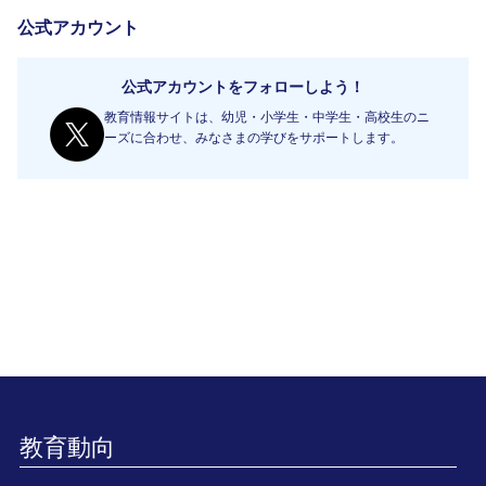
公式アカウント
公式アカウントをフォローしよう！
教育情報サイトは、幼児・小学生・中学生・高校生のニ
ーズに合わせ、みなさまの学びをサポートします。
教育動向