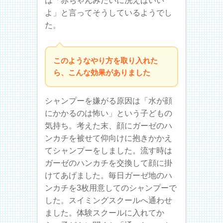
は「赤ちゃんみたいに洗えばいい
よ」と言ってそうしているようでし
た。
このようなやり方を取り入れた
ら、こんな効果がありました
シャンプーを嫌がる原因は「水が顔
にかかるのは怖い」という子どもの
気持ち。考えた末、顔にガーゼのハ
ンカチを被せて仰向けに抱きかかえ
てシャンプーをしました。流す時は
ガーゼのハンカチを交換して顔に掛
けてあげました。毎日ガーゼ地のハ
ンカチを3枚用意してのシャンプーで
した。スイミングスクールへ通わせ
ました。体験スクールに入れてか