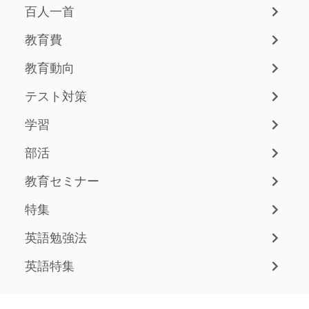
百人一首
教育費
教育動向
テスト対策
学習
部活
教育セミナー
特集
英語勉強法
英語特集