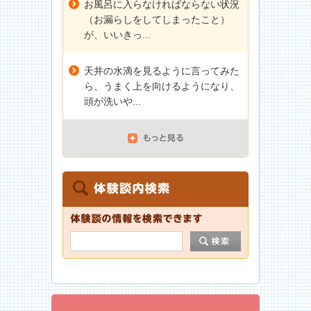
お風呂に入らなければならない状況
（お漏らしをしてしまったこと）
が、いいきっ...
天井の水滴を見るように言ってみた
ら、うまく上を向けるようになり、
頭が洗いや...