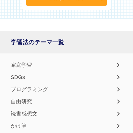
学習法のテーマ一覧
家庭学習
SDGs
プログラミング
自由研究
読書感想文
かけ算