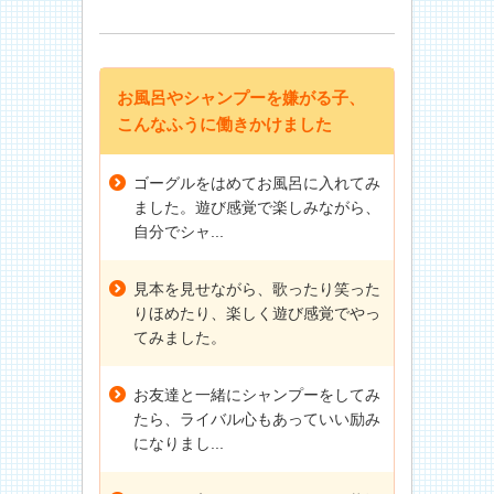
お風呂やシャンプーを嫌がる子、
こんなふうに働きかけました
ゴーグルをはめてお風呂に入れてみ
ました。遊び感覚で楽しみながら、
自分でシャ...
見本を見せながら、歌ったり笑った
りほめたり、楽しく遊び感覚でやっ
てみました。
お友達と一緒にシャンプーをしてみ
たら、ライバル心もあっていい励み
になりまし...