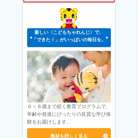
新しい〈こどもちゃれんじ〉で、
「できた！」がいっぱいの毎日を。
０～６歳まで続く教育プログラムで、
年齢や発達にぴったりの良質な学び体
験をお届けします。
教材を詳しく見る