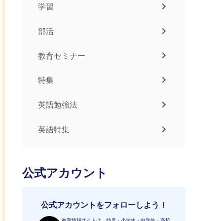
学習
部活
教育セミナー
特集
英語勉強法
英語特集
公式アカウント
公式アカウントをフォローしよう！
教育情報サイトは、幼児・小学生・中学生・高校