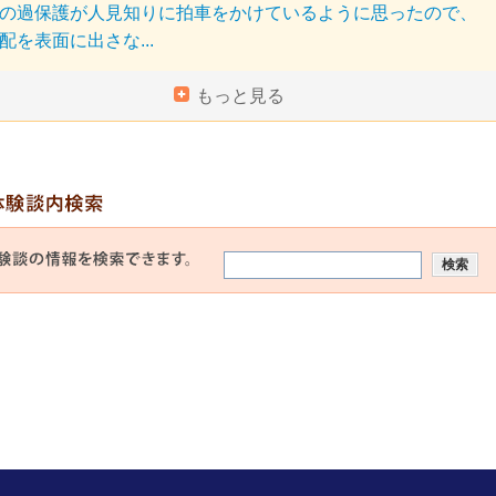
の過保護が人見知りに拍車をかけているように思ったので、
配を表面に出さな...
もっと見る