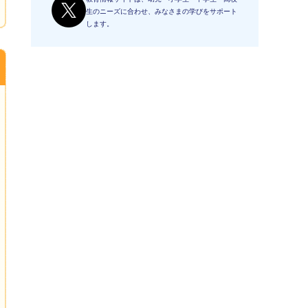
生のニーズに合わせ、みなさまの学びをサポート
します。