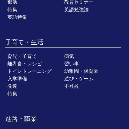
部活
教育セミナー
特集
英語勉強法
英語特集
子育て・生活
育児・子育て
病気
離乳食・レシピ
習い事
トイレトレーニング
幼稚園・保育園
入学準備
遊び・ゲーム
発達
不登校
特集
進路・職業