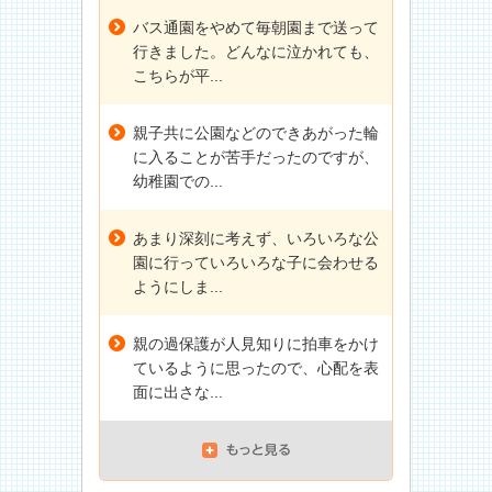
バス通園をやめて毎朝園まで送って
行きました。どんなに泣かれても、
こちらが平...
親子共に公園などのできあがった輪
に入ることが苦手だったのですが、
幼稚園での...
あまり深刻に考えず、いろいろな公
園に行っていろいろな子に会わせる
ようにしま...
親の過保護が人見知りに拍車をかけ
ているように思ったので、心配を表
面に出さな...