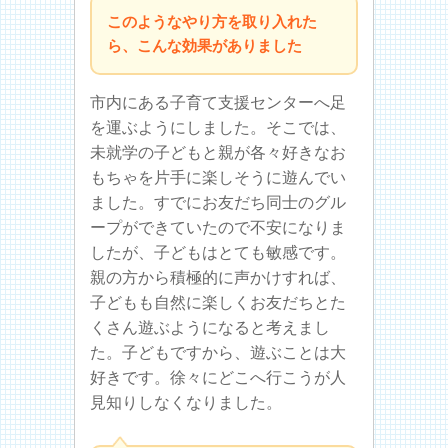
このようなやり方を取り入れた
ら、こんな効果がありました
市内にある子育て支援センターへ足
を運ぶようにしました。そこでは、
未就学の子どもと親が各々好きなお
もちゃを片手に楽しそうに遊んでい
ました。すでにお友だち同士のグル
ープができていたので不安になりま
したが、子どもはとても敏感です。
親の方から積極的に声かけすれば、
子どもも自然に楽しくお友だちとた
くさん遊ぶようになると考えまし
た。子どもですから、遊ぶことは大
好きです。徐々にどこへ行こうが人
見知りしなくなりました。