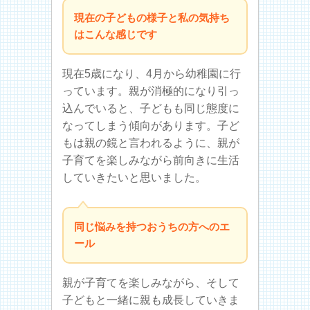
現在の子どもの様子と私の気持ち
はこんな感じです
現在5歳になり、4月から幼稚園に行
っています。親が消極的になり引っ
込んでいると、子どもも同じ態度に
なってしまう傾向があります。子ど
もは親の鏡と言われるように、親が
子育てを楽しみながら前向きに生活
していきたいと思いました。
同じ悩みを持つおうちの方へのエ
ール
親が子育てを楽しみながら、そして
子どもと一緒に親も成長していきま