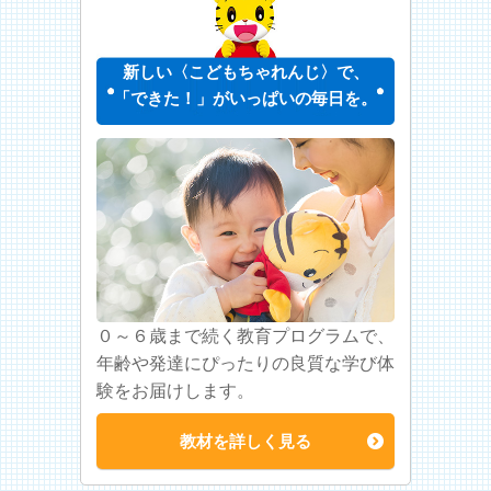
新しい〈こどもちゃれんじ〉で、
「できた！」がいっぱいの毎日を。
０～６歳まで続く教育プログラムで、
年齢や発達にぴったりの良質な学び体
験をお届けします。
教材を詳しく見る