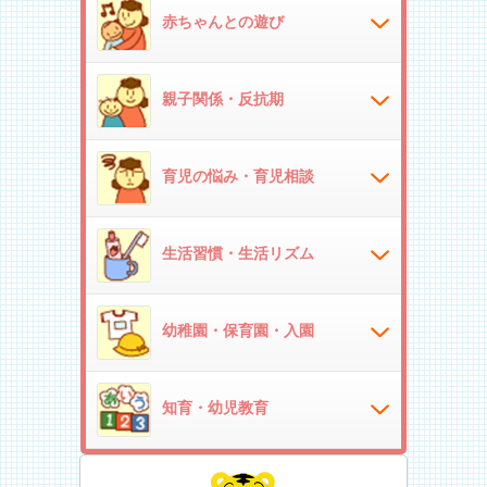
赤ちゃんとの遊び
親子関係・反抗期
育児の悩み・育児相談
生活習慣・生活リズム
幼稚園・保育園・入園
知育・幼児教育