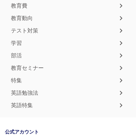
教育費
教育動向
テスト対策
学習
部活
教育セミナー
特集
英語勉強法
英語特集
公式アカウント