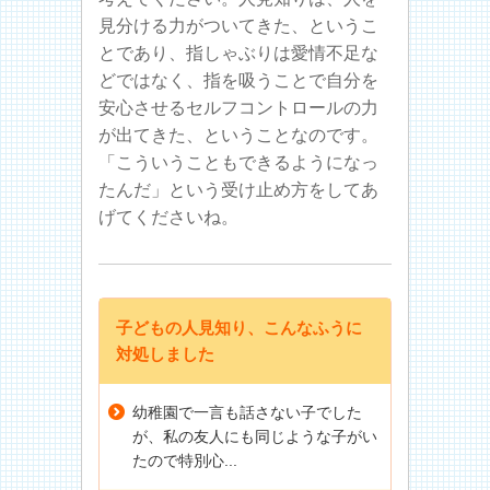
見分ける力がついてきた、というこ
とであり、指しゃぶりは愛情不足な
どではなく、指を吸うことで自分を
安心させるセルフコントロールの力
が出てきた、ということなのです。
「こういうこともできるようになっ
たんだ」という受け止め方をしてあ
げてくださいね。
子どもの人見知り、こんなふうに
対処しました
幼稚園で一言も話さない子でした
が、私の友人にも同じような子がい
たので特別心...