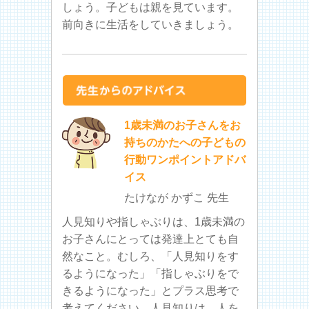
しょう。子どもは親を見ています。
前向きに生活をしていきましょう。
1歳未満のお子さんをお
持ちのかたへの子どもの
行動ワンポイントアドバ
イス
たけなが かずこ 先生
人見知りや指しゃぶりは、1歳未満の
お子さんにとっては発達上とても自
然なこと。むしろ、「人見知りをす
るようになった」「指しゃぶりをで
きるようになった」とプラス思考で
考えてください。人見知りは、人を