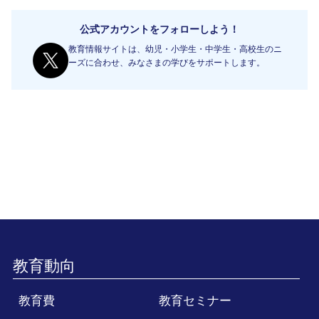
公式アカウントをフォローしよう！
教育情報サイトは、幼児・小学生・中学生・高校生のニ
ーズに合わせ、みなさまの学びをサポートします。
教育動向
教育費
教育セミナー