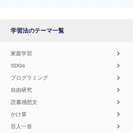
学習法のテーマ一覧
家庭学習
SDGs
プログラミング
自由研究
読書感想文
かけ算
百人一首