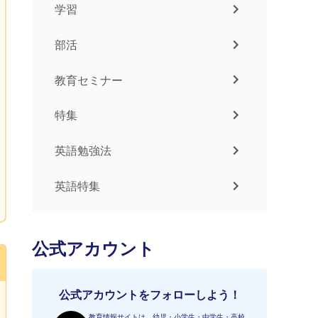
学習
部活
教育セミナー
特集
英語勉強法
英語特集
公式アカウント
公式アカウントをフォローしよう！
教育情報サイトは、幼児・小学生・中学生・高校