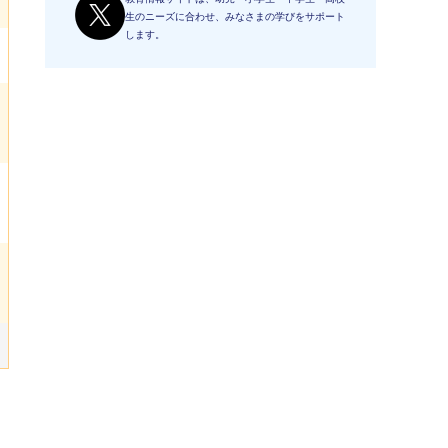
生のニーズに合わせ、みなさまの学びをサポート
します。