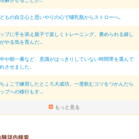
理解させることか...
どもの自立心と思いやりの心で哺乳瓶からストローへ。
ップに手を添え親子で楽しくトレーニング。褒められる嬉し
がやる気を育んだ...
中や朝一番など、意識がはっきりしていない時間帯を選んで
れさせました。
ちょこで練習したところ大成功。一度飲むコツをつかんだら
ップへの移行もす...
もっと見る