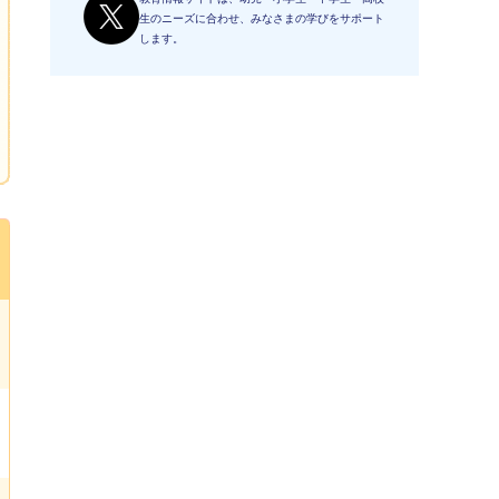
生のニーズに合わせ、みなさまの学びをサポート
します。