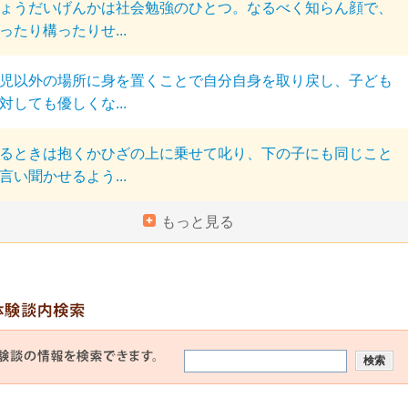
ょうだいげんかは社会勉強のひとつ。なるべく知らん顔で、
ったり構ったりせ...
児以外の場所に身を置くことで自分自身を取り戻し、子ども
対しても優しくな...
るときは抱くかひざの上に乗せて叱り、下の子にも同じこと
言い聞かせるよう...
もっと見る