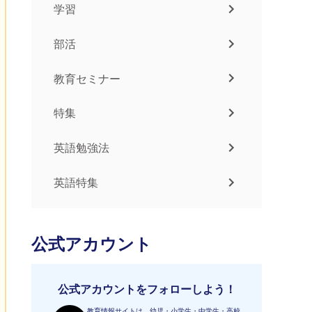
学習
部活
教育セミナー
特集
英語勉強法
英語特集
公式アカウント
公式アカウントをフォローしよう！
教育情報サイトは、幼児・小学生・中学生・高校