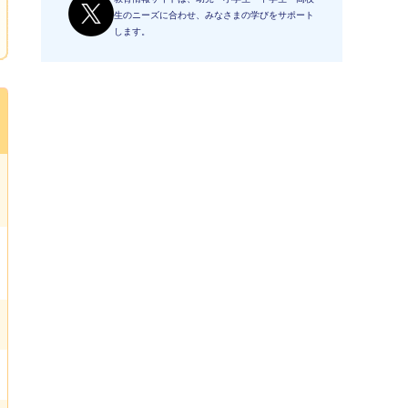
生のニーズに合わせ、みなさまの学びをサポート
します。