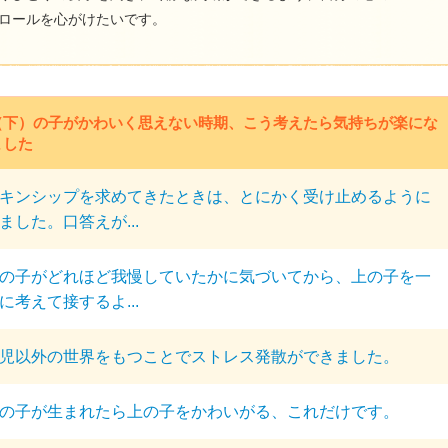
ロールを心がけたいです。
（下）の子がかわいく思えない時期、こう考えたら気持ちが楽にな
ました
キンシップを求めてきたときは、とにかく受け止めるように
ました。口答えが...
の子がどれほど我慢していたかに気づいてから、上の子を一
に考えて接するよ...
児以外の世界をもつことでストレス発散ができました。
の子が生まれたら上の子をかわいがる、これだけです。