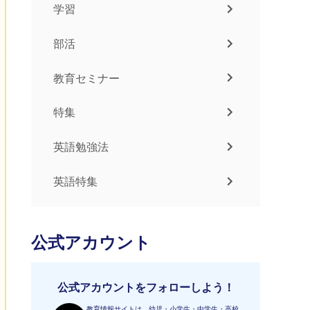
学習
部活
教育セミナー
特集
英語勉強法
英語特集
公式アカウント
公式アカウントをフォローしよう！
教育情報サイトは、幼児・小学生・中学生・高校