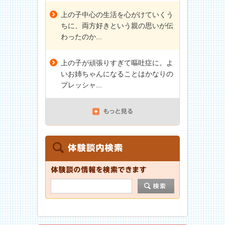
上の子中心の生活を心がけていくう
ちに、両方好きという親の思いが伝
わったのか...
上の子が頑張りすぎて嘔吐症に。よ
いお姉ちゃんになることはかなりの
プレッシャ...