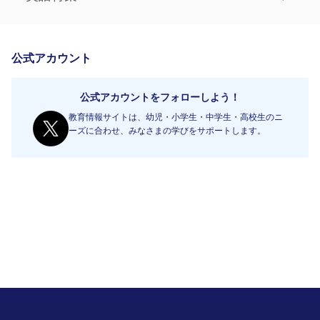
公式アカウント
公式アカウントをフォローしよう！
教育情報サイトは、幼児・小学生・中学生・高校生のニ
ーズに合わせ、みなさまの学びをサポートします。