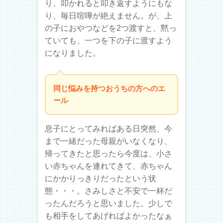
り、叩かれると叩き返すようにもな
り、毎日喧嘩が絶えません。が、上
の子におやつなどを2つ渡すと、黙っ
ていても、一つを下の子に渡すよう
になりました。
同じ悩みを持つおうちの方へのエ
ール
息子にとってみればある日突然、今
まで一緒だった母親がいなくなり、
帰ってきたと思ったら今度は、小さ
い赤ちゃんを連れてきて、赤ちゃん
にかかりっきりだったという状
態・・・。さみしさと不安で一杯だ
ったんだろうと思いました。少しで
も相手をしてあげればよかったなぁ