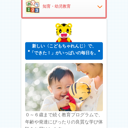
知育・幼児教育
新しい〈こどもちゃれんじ〉で、
「できた！」がいっぱいの毎日を。
０～６歳まで続く教育プログラムで、
年齢や発達にぴったりの良質な学び体