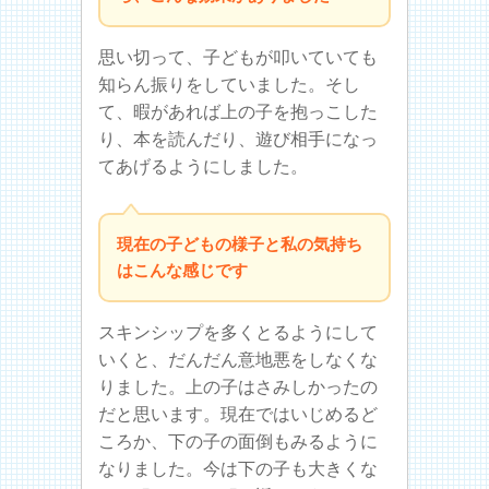
思い切って、子どもが叩いていても
知らん振りをしていました。そし
て、暇があれば上の子を抱っこした
り、本を読んだり、遊び相手になっ
てあげるようにしました。
現在の子どもの様子と私の気持ち
はこんな感じです
スキンシップを多くとるようにして
いくと、だんだん意地悪をしなくな
りました。上の子はさみしかったの
だと思います。現在ではいじめるど
ころか、下の子の面倒もみるように
なりました。今は下の子も大きくな