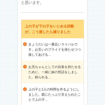
と思います。
上の子が下の子をいじめる回数
が、こう接したら減りました
きょうだいは一番近いライバルで
す。お互いのプライドを保たせつつ
接してあげる...
お兄ちゃんとしての自覚を持たせる
ために、一緒に妹の世話をしまし
た。頼られる...
上の子と2人の時間を作るようにし
ました。親にたっぷり甘えられたこ
とで上の子...