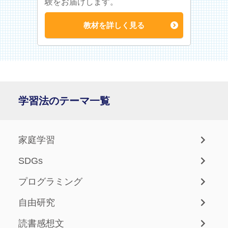
験をお届けします。
教材を詳しく見る
学習法のテーマ一覧
家庭学習
SDGs
プログラミング
自由研究
読書感想文