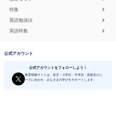
特集
英語勉強法
英語特集
公式アカウント
公式アカウントをフォローしよう！
教育情報サイトは、幼児・小学生・中学生・高校生のニ
ーズに合わせ、みなさまの学びをサポートします。