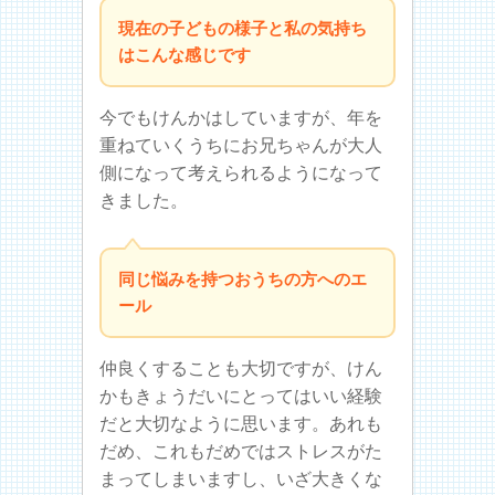
現在の子どもの様子と私の気持ち
はこんな感じです
今でもけんかはしていますが、年を
重ねていくうちにお兄ちゃんが大人
側になって考えられるようになって
きました。
同じ悩みを持つおうちの方へのエ
ール
仲良くすることも大切ですが、けん
かもきょうだいにとってはいい経験
だと大切なように思います。あれも
だめ、これもだめではストレスがた
まってしまいますし、いざ大きくな