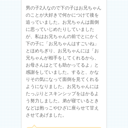
男の子2人なので下の子はお兄ちゃん
のことが大好きで何かにつけて後を
追っていました。お兄ちゃんは面倒
に思っていじめたりしていました
が、私はお兄ちゃんの前でとにかく
下の子に「お兄ちゃんはすごいね」
とほめちぎり、お兄ちゃんには「お
兄ちゃんが相手をしてくれるから、
お母さんはとても助かってるよ」と
感謝をしていました。すると、かな
りその気になって面倒を見てくれる
ようになりました。お兄ちゃんには
たっぷりとスキンシップをはかるよ
う努力しました。弟が寝ているとき
などは抱っこやひざに座らせて甘え
させてあげました。