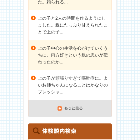
た。頼られる...
上の子と2人の時間を作るようにし
ました。親にたっぷり甘えられたこ
とで上の子...
上の子中心の生活を心がけていくう
ちに、両方好きという親の思いが伝
わったのか...
上の子が頑張りすぎて嘔吐症に。よ
いお姉ちゃんになることはかなりの
プレッシャ...