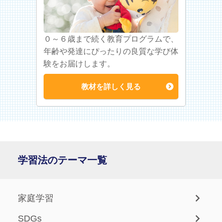
０～６歳まで続く教育プログラムで、
年齢や発達にぴったりの良質な学び体
験をお届けします。
教材を詳しく見る
学習法のテーマ一覧
家庭学習
SDGs