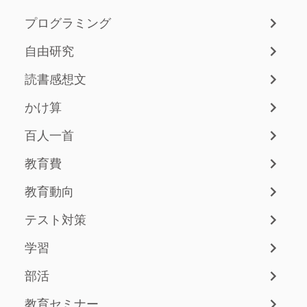
プログラミング
自由研究
読書感想文
かけ算
百人一首
教育費
教育動向
テスト対策
学習
部活
教育セミナー