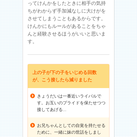
ってけんかをしたときに相手の気持
ちがわからず手加減なしに大けがを
させてしまうこともあるからです。
けんかにもルールがあることをちゃ
んと経験させるほうがいいと思いま
す。
上の子が下の子をいじめる回数
が、こう接したら減りました
きょうだいは一番近いライバルで
す。お互いのプライドを保たせつつ
接してあげる...
お兄ちゃんとしての自覚を持たせる
ために、一緒に妹の世話をしまし