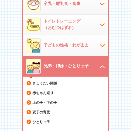
卒乳・離乳食・食事
トイレトレーニング
（おむつはずれ)
子どもの性格・わがまま
兄弟・姉妹・ひとりっ子
きょうだい関係
赤ちゃん返り
上の子・下の子
双子の育児
ひとりっ子