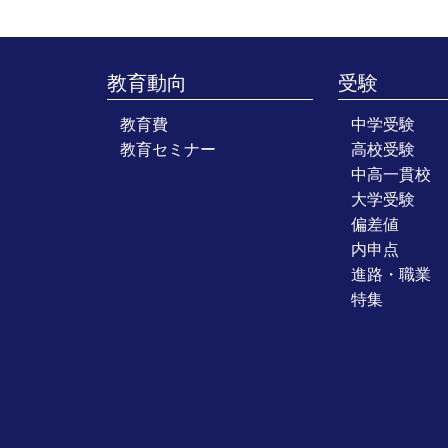
教育動向
受験
教育費
中学受験
教育セミナー
高校受験
中高一貫校
大学受験
偏差値
内申点
進路・職業
特集