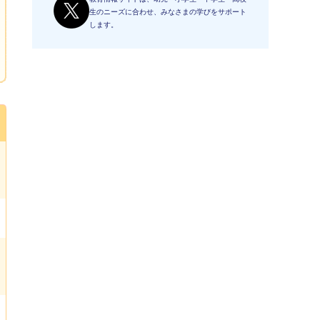
生のニーズに合わせ、みなさまの学びをサポート
します。