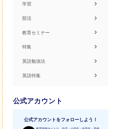
学習
部活
教育セミナー
特集
英語勉強法
英語特集
公式アカウント
公式アカウントをフォローしよう！
教育情報サイトは、幼児・小学生・中学生・高校