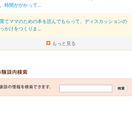
。時間がかかって...
育てママのための本を読んでもらって、ディスカッションの
っかけをつくりま...
もっと見る