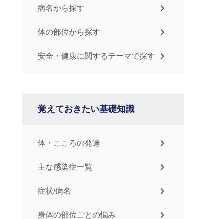
病名から探す
体の部位から探す
安全・健康に関するテーマで探す
覚えておきたい基礎知識
体・こころの発達
主な感染症一覧
症状/病名
身体の部位ごとの悩み