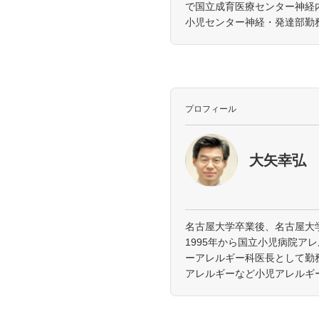
で国立成育医療センター神経内
小児センター神経・発達部勤
プロフィール
大矢幸弘
名古屋大学卒業後、名古屋大
1995年から国立小児病院ア
ーアレルギー科医長として勤
アレルギーなど小児アレルギ