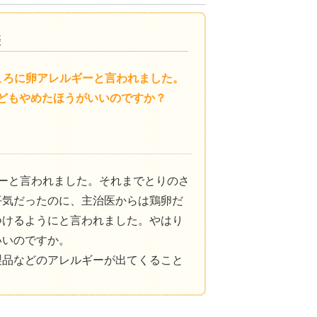
ころに卵アレルギーと言われました。
どもやめたほうがいいのですか？
ーと言われました。それまでとりのさ
平気だったのに、主治医からは鶏卵だ
つけるようにと言われました。やはり
いいのですか。
製品などのアレルギーが出てくること
。