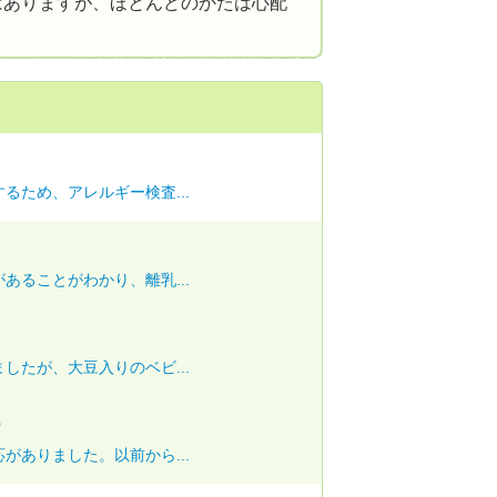
はありますが、ほとんどのかたは心配
るため、アレルギー検査...
あることがわかり、離乳...
したが、大豆入りのベビ...
ー
がありました。以前から...