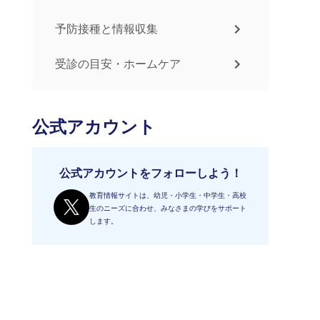
予防接種と情報収集
受診の目安・ホームケア
公式アカウント
公式アカウントをフォローしよう！
教育情報サイトは、幼児・小学生・中学生・高校
生のニーズに合わせ、みなさまの学びをサポート
します。