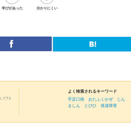
学びがあった
分かりにくい
よく検索されるキーワード
して下さ
手足口病
おたふくかぜ
じん
ましん
とびひ
発達障害