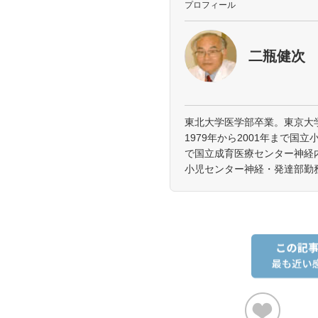
プロフィール
二瓶健次
東北大学医学部卒業。東京大
1979年から2001年まで国立
で国立成育医療センター神経内
小児センター神経・発達部勤