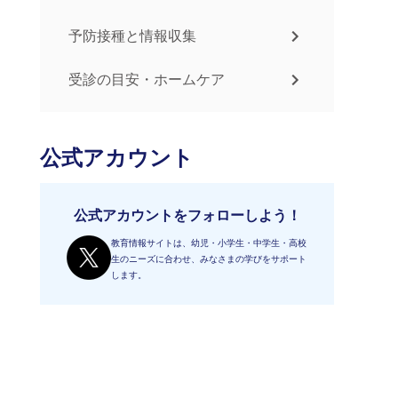
予防接種と情報収集
受診の目安・ホームケア
公式アカウント
公式アカウントをフォローしよう！
教育情報サイトは、幼児・小学生・中学生・高校
生のニーズに合わせ、みなさまの学びをサポート
します。