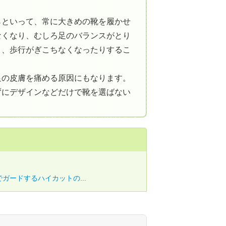
らといって、常に大きめの靴を履かせ
なくなり、むしろ足のバランスがとり
り、歩行がぎこちなくなったりするこ
足の皮膚を痛める原因にもなります。
ずにデザインなどだけで靴を選ばない
ガードするハイカットの...