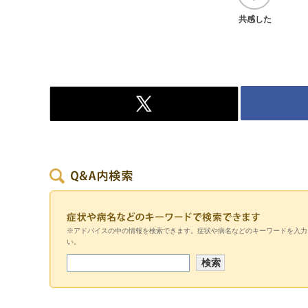
共感した
※アドバイスの中の情報を検索できます。症状や病名などのキーワードを入力
い。