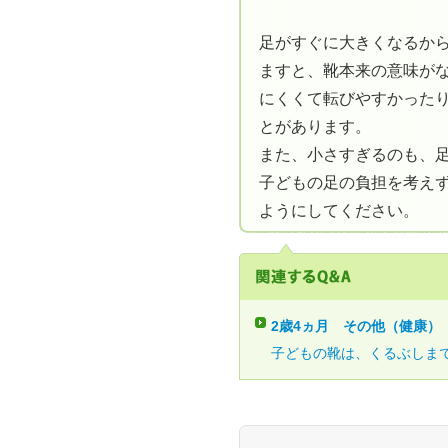
足がすぐに大きくなるか
ますと、靴本来の意味が
にくくて転びやすかった
とがあります。
また、小さすぎるのも、
子どもの足の負担を考え
ようにしてください。
2歳4ヵ月
その他（健康）
子どもの靴は、くるぶしまで