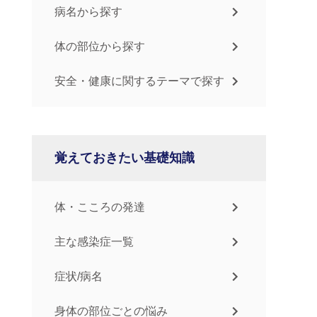
病名から探す
体の部位から探す
安全・健康に関するテーマで探す
覚えておきたい基礎知識
体・こころの発達
主な感染症一覧
症状/病名
身体の部位ごとの悩み