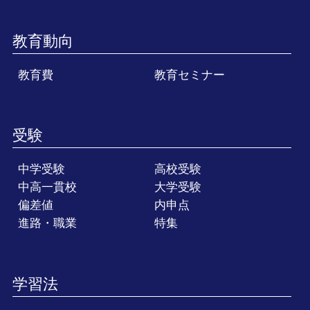
教育動向
教育費
教育セミナー
受験
中学受験
高校受験
中高一貫校
大学受験
偏差値
内申点
進路・職業
特集
学習法