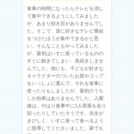
食事の時間になったらテレビを消し
て集中できるようにしてみました
が、あまり効き目がありませんでし
た。そこで、逆に好きなテレビ番組
をつけたほうが集中できるかと思
い、そんなこともやってみました
が、最初はいすに座っているものの
すぐに飽きてしまい、長続きしませ
んでした。他にも、子どもが好きな
キャラクターのついたお皿やコップ
をいっしょに選んで、それを食事に
使ったりもしましたが、最初のうち
しか効果はありませんでした。入園
後は、やはり食事中に1人部屋を走り
回ったりしていたそうです。先生が
きびしく、いすに座って食べるよう
に指導してくださいました。家でも