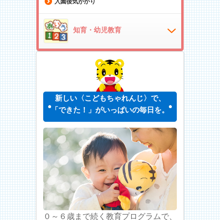
入園後気がかり
知育・幼児教育
新しい〈こどもちゃれんじ〉で、
「できた！」がいっぱいの毎日を。
０～６歳まで続く教育プログラムで、