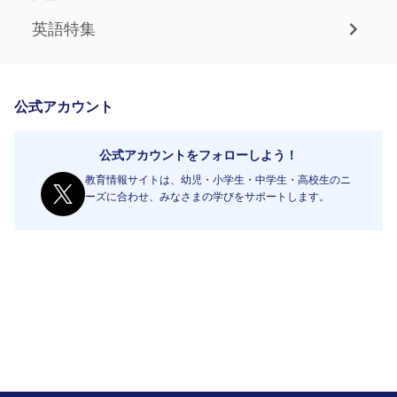
英語特集
公式アカウント
公式アカウントをフォローしよう！
教育情報サイトは、幼児・小学生・中学生・高校生のニ
ーズに合わせ、みなさまの学びをサポートします。