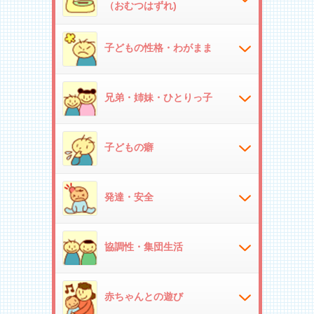
（おむつはずれ)
子どもの性格・わがまま
兄弟・姉妹・ひとりっ子
子どもの癖
発達・安全
協調性・集団生活
赤ちゃんとの遊び