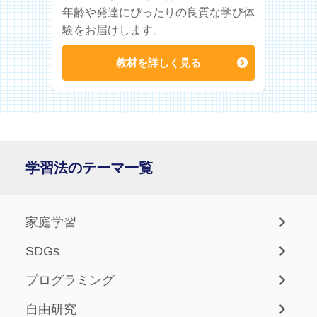
年齢や発達にぴったりの良質な学び体
験をお届けします。
教材を詳しく見る
学習法のテーマ一覧
家庭学習
SDGs
プログラミング
自由研究