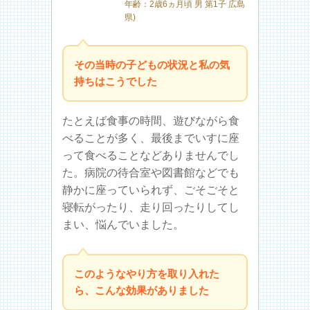
年齢：2歳6ヵ月頃 男 第1子 広島
県)
その当時の子どもの状況と私の気
持ちはこうでした
たとえば食事の時間、遊びながら食
べることが多く、最後までいすに座
って食べることなどありませんでし
た。病院の待合室や図書館などでも
静かに座っていられず、ごそごそと
寝転がったり、走り回ったりしてし
まい、悩んでいました。
このようなやり方を取り入れた
ら、こんな効果がありました