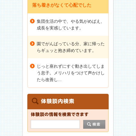
落ち着きがなくて心配でした
集団生活の中で、やる気がめばえ、
成長を実感しています。
園でがんばっている分、家に帰った
らギュッと抱き締めています。
じっと座れずにすぐ動き出してしま
う息子。メリハリをつけて声かけし
たら改善し...