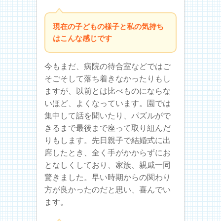
現在の子どもの様子と私の気持ち
はこんな感じです
今もまだ、病院の待合室などではご
そごそして落ち着きなかったりもし
ますが、以前とは比べものにならな
いほど、よくなっています。園では
集中して話を聞いたり、パズルがで
きるまで最後まで座って取り組んだ
りもします。先日親子で結婚式に出
席したとき、全く手がかからずにお
となしくしており、家族、親戚一同
驚きました。早い時期からの関わり
方が良かったのだと思い、喜んでい
ます。