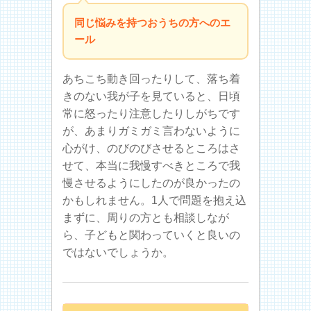
同じ悩みを持つおうちの方へのエ
ール
あちこち動き回ったりして、落ち着
きのない我が子を見ていると、日頃
常に怒ったり注意したりしがちです
が、あまりガミガミ言わないように
心がけ、のびのびさせるところはさ
せて、本当に我慢すべきところで我
慢させるようにしたのが良かったの
かもしれません。1人で問題を抱え込
まずに、周りの方とも相談しなが
ら、子どもと関わっていくと良いの
ではないでしょうか。