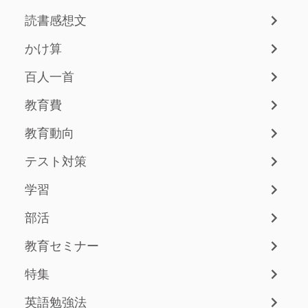
読書感想文
かけ算
百人一首
教育費
教育動向
テスト対策
学習
部活
教育セミナー
特集
英語勉強法