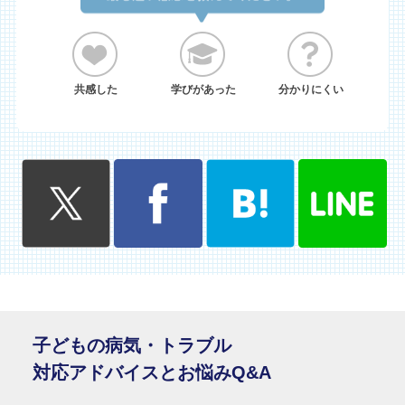
共感した
学びがあった
分かりにくい
子どもの病気・トラブル
対応アドバイスとお悩みQ&A