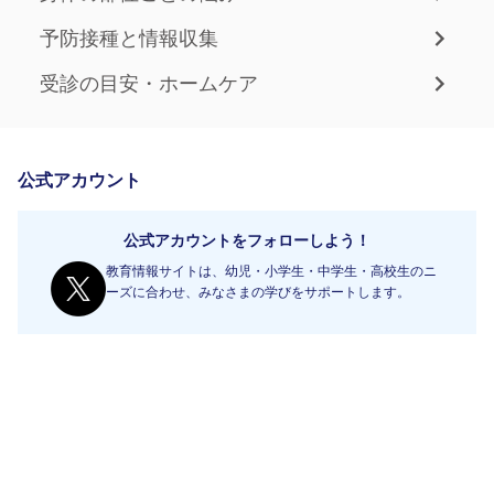
予防接種と情報収集
受診の目安・ホームケア
公式アカウント
公式アカウントをフォローしよう！
教育情報サイトは、幼児・小学生・中学生・高校生のニ
ーズに合わせ、みなさまの学びをサポートします。