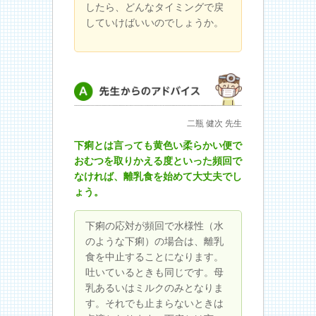
したら、どんなタイミングで戻
していけばいいのでしょうか。
先生からのアドバイス
二瓶 健次 先生
下痢とは言っても黄色い柔らかい便で
おむつを取りかえる度といった頻回で
なければ、離乳食を始めて大丈夫でし
ょう。
下痢の応対が頻回で水様性（水
のような下痢）の場合は、離乳
食を中止することになります。
吐いているときも同じです。母
乳あるいはミルクのみとなりま
す。それでも止まらないときは