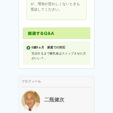
が、増加が思わしくないときも
受診してください。
0歳9ヵ月
家庭での対応
完治するまで離乳食はストップさせた方
がいい？...
プロフィール
二瓶健次