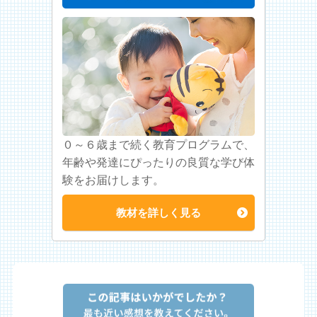
０～６歳まで続く教育プログラムで、
年齢や発達にぴったりの良質な学び体
験をお届けします。
教材を詳しく見る