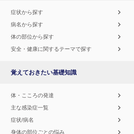
症状から探す
病名から探す
体の部位から探す
安全・健康に関するテーマで探す
覚えておきたい基礎知識
体・こころの発達
主な感染症一覧
症状/病名
身体の部位ごとの悩み