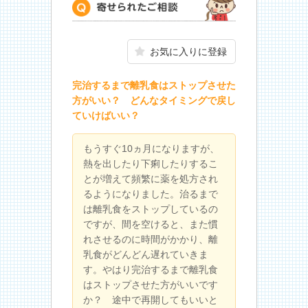
寄せられたご相談
お気に入りに登録
完治するまで離乳食はストップさせた
方がいい？ どんなタイミングで戻し
ていけばいい？
もうすぐ10ヵ月になりますが、
熱を出したり下痢したりするこ
とが増えて頻繁に薬を処方され
るようになりました。治るまで
は離乳食をストップしているの
ですが、間を空けると、また慣
れさせるのに時間がかかり、離
乳食がどんどん遅れていきま
す。やはり完治するまで離乳食
はストップさせた方がいいです
か？ 途中で再開してもいいと