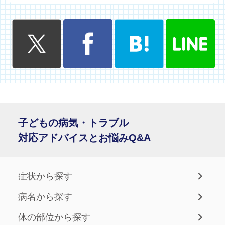
子どもの病気・トラブル
対応アドバイスとお悩みQ&A
症状から探す
病名から探す
体の部位から探す