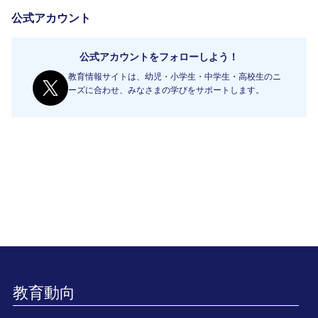
公式アカウント
公式アカウントをフォローしよう！
教育情報サイトは、幼児・小学生・中学生・高校生のニ
ーズに合わせ、みなさまの学びをサポートします。
教育動向