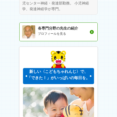
児センター神経・発達部勤務。 小児神経
学、発達神経学が専門。
各専門分野の先生の紹介
プロフィールを見る
新しい〈こどもちゃれんじ〉で、
「できた！」がいっぱいの毎日を。