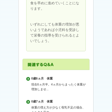
食を早めに進めていくことにな
ります。
いずれにしても体重の増加が悪
いようであれば小児科を受診し
て栄養の指導を受けられるとよ
いでしょう。
0歳6ヵ月
体重
現在6ヵ月半。4ヵ月からまったく体重が
増加しませ...
0歳7ヵ月
体重
体重の増え方が少なく母乳不足の場合、