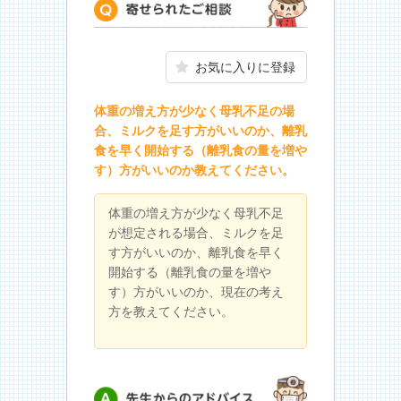
寄せられたご相談
お気に入りに登録
体重の増え方が少なく母乳不足の場
合、ミルクを足す方がいいのか、離乳
食を早く開始する（離乳食の量を増や
す）方がいいのか教えてください。
体重の増え方が少なく母乳不足
が想定される場合、ミルクを足
す方がいいのか、離乳食を早く
開始する（離乳食の量を増や
す）方がいいのか、現在の考え
方を教えてください。