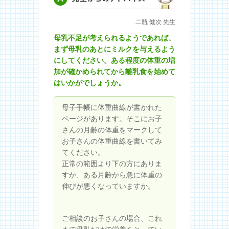
先生からのアドバイス
二瓶 健次 先生
母乳不足が考えられるようであれば、
まず母乳のあとにミルクを与えるよう
にしてください。ある程度の体重の増
加が確かめられてから離乳食を始めて
はいかがでしょうか。
母子手帳に体重曲線が書かれた
ページがあります。そこにお子
さんの月齢の体重をマークして
お子さんの体重曲線を書いてみ
てください。
正常の範囲より下の方にありま
すか、ある月齢から急に体重の
伸びが悪くなっていますか。
ご相談のお子さんの場合、これ