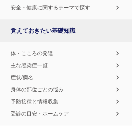
安全・健康に関するテーマで探す
覚えておきたい基礎知識
体・こころの発達
主な感染症一覧
症状/病名
身体の部位ごとの悩み
予防接種と情報収集
受診の目安・ホームケア