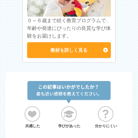
０～６歳まで続く教育プログラムで、
年齢や発達にぴったりの良質な学び体
験をお届けします。
教材を詳しく見る
共感した
学びがあった
分かりにくい