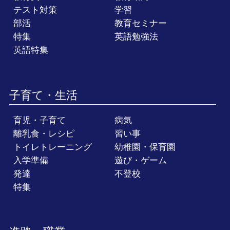
テスト対策
学習
部活
教育セミナー
特集
英語勉強法
英語特集
子育て・生活
育児・子育て
病気
離乳食・レシピ
習い事
トイレトレーニング
幼稚園・保育園
入学準備
遊び・ゲーム
発達
不登校
特集