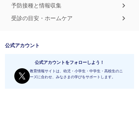
予防接種と情報収集
受診の目安・ホームケア
公式アカウント
公式アカウントをフォローしよう！
教育情報サイトは、幼児・小学生・中学生・高校生のニ
ーズに合わせ、みなさまの学びをサポートします。