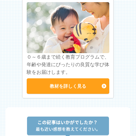
０～６歳まで続く教育プログラムで、
年齢や発達にぴったりの良質な学び体
験をお届けします。
教材を詳しく見る