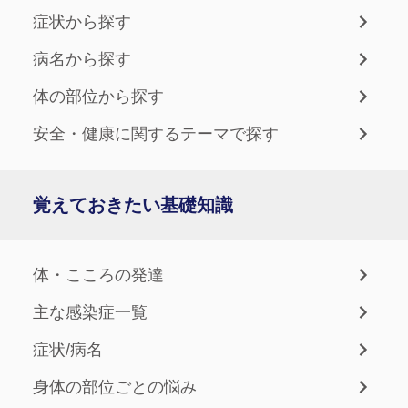
症状から探す
病名から探す
体の部位から探す
安全・健康に関するテーマで探す
覚えておきたい基礎知識
体・こころの発達
主な感染症一覧
症状/病名
身体の部位ごとの悩み