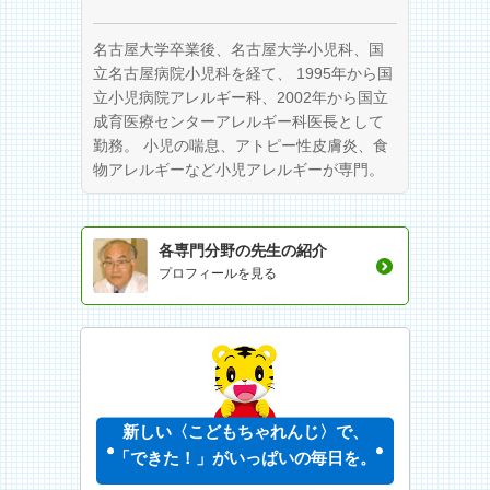
名古屋大学卒業後、名古屋大学小児科、国
立名古屋病院小児科を経て、 1995年から国
立小児病院アレルギー科、2002年から国立
成育医療センターアレルギー科医長として
勤務。 小児の喘息、アトピー性皮膚炎、食
物アレルギーなど小児アレルギーが専門。
各専門分野の先生の紹介
プロフィールを見る
新しい〈こどもちゃれんじ〉で、
「できた！」がいっぱいの毎日を。