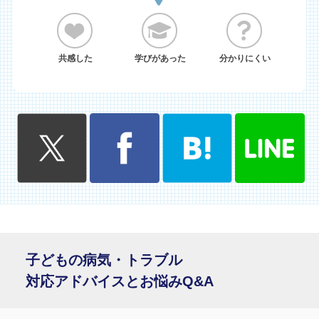
共感した
学びがあった
分かりにくい
子どもの病気・トラブル
対応アドバイスとお悩みQ&A