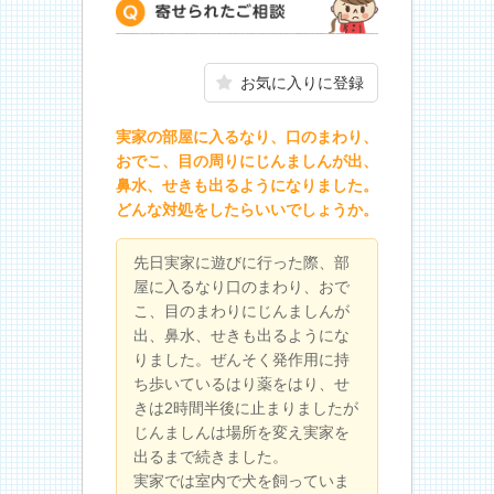
寄せられたご相談
お気に入りに登録
実家の部屋に入るなり、口のまわり、
おでこ、目の周りにじんましんが出、
鼻水、せきも出るようになりました。
どんな対処をしたらいいでしょうか。
先日実家に遊びに行った際、部
屋に入るなり口のまわり、おで
こ、目のまわりにじんましんが
出、鼻水、せきも出るようにな
りました。ぜんそく発作用に持
ち歩いているはり薬をはり、せ
きは2時間半後に止まりましたが
じんましんは場所を変え実家を
出るまで続きました。
実家では室内で犬を飼っていま