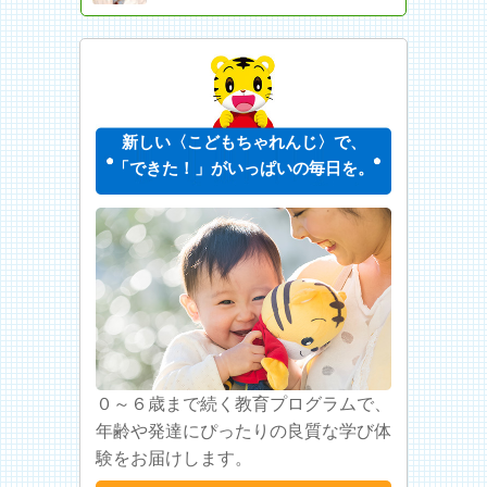
新しい〈こどもちゃれんじ〉で、
「できた！」がいっぱいの毎日を。
０～６歳まで続く教育プログラムで、
年齢や発達にぴったりの良質な学び体
験をお届けします。