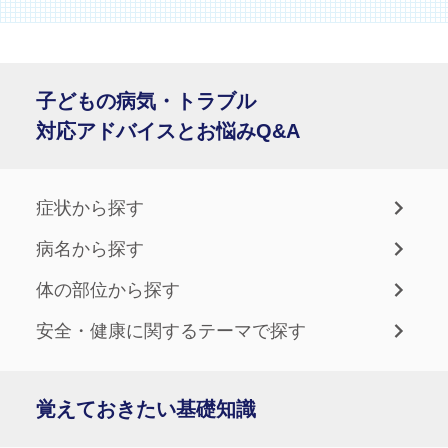
子どもの病気・トラブル
対応アドバイスとお悩みQ&A
症状から探す
病名から探す
体の部位から探す
安全・健康に関するテーマで探す
覚えておきたい基礎知識