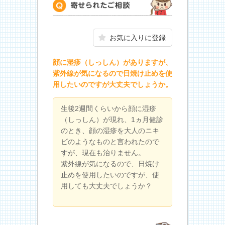
寄せられたご相談
お気に入りに登録
顔に湿疹（しっしん）がありますが、
紫外線が気になるので日焼け止めを使
用したいのですが大丈夫でしょうか。
生後2週間くらいから顔に湿疹
（しっしん）が現れ、1ヵ月健診
のとき、顔の湿疹を大人のニキ
ビのようなものと言われたので
すが、現在も治りません。
紫外線が気になるので、日焼け
止めを使用したいのですが、使
用しても大丈夫でしょうか？