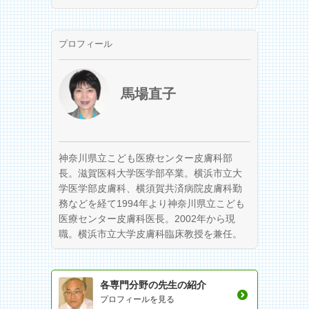
プロフィール
馬場直子
神奈川県立こども医療センター皮膚科部
長。滋賀医科大学医学部卒業。横浜市立大
学医学部皮膚科、横須賀共済病院皮膚科勤
務などを経て1994年より神奈川県立こども
医療センター皮膚科医長。2002年から現
職。横浜市立大学皮膚科臨床教授を兼任。
各専門分野の先生の紹介
プロフィールを見る