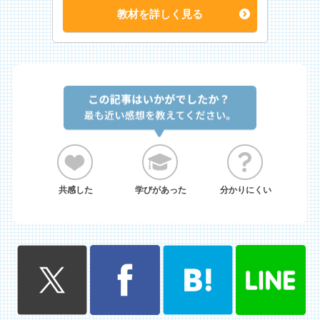
教材を詳しく見る
共感した
学びがあった
分かりにくい