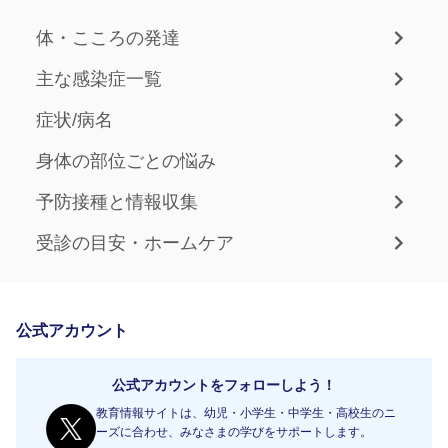
体・こころの発達
主な感染症一覧
症状/病名
身体の部位ごとの悩み
予防接種と情報収集
受診の目安・ホームケア
公式アカウント
公式アカウントをフォローしよう！
教育情報サイトは、幼児・小学生・中学生・高校生のニ
ーズに合わせ、みなさまの学びをサポートします。