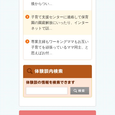
後からつい...
子育て支援センターに連絡して保育
園の園庭解放にいったり、インター
ネットで話...
専業主婦もワーキングママもお互い
子育てを頑張っているママ同士、と
思えばお付...