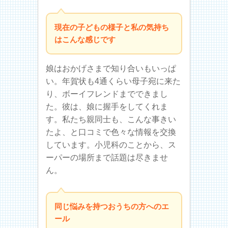
現在の子どもの様子と私の気持ち
はこんな感じです
娘はおかげさまで知り合いもいっぱ
い。年賀状も4通くらい母子宛に来た
り、ボーイフレンドまでできまし
た。彼は、娘に握手をしてくれま
す。私たち親同士も、こんな事きい
たよ、と口コミで色々な情報を交換
しています。小児科のことから、ス
ーパーの場所まで話題は尽きませ
ん。
同じ悩みを持つおうちの方へのエ
ール