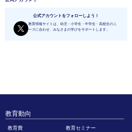
公式アカウントをフォローしよう！
教育情報サイトは、幼児・小学生・中学生・高校生のニ
ーズに合わせ、みなさまの学びをサポートします。
教育動向
教育費
教育セミナー