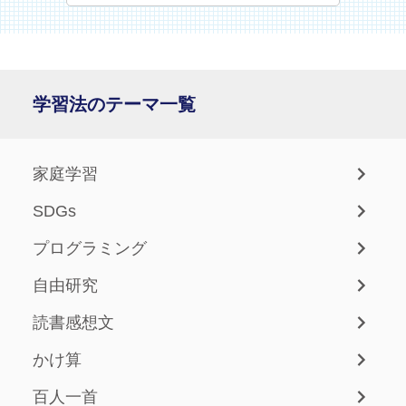
学習法のテーマ一覧
家庭学習
SDGs
プログラミング
自由研究
読書感想文
かけ算
百人一首