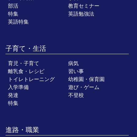
部活
教育セミナー
特集
英語勉強法
英語特集
子育て・生活
育児・子育て
病気
離乳食・レシピ
習い事
トイレトレーニング
幼稚園・保育園
入学準備
遊び・ゲーム
発達
不登校
特集
進路・職業