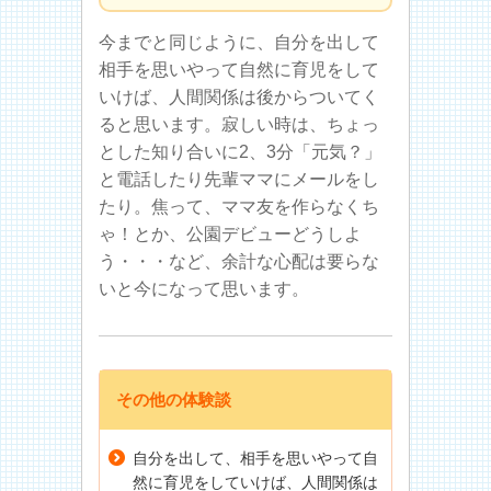
今までと同じように、自分を出して
相手を思いやって自然に育児をして
いけば、人間関係は後からついてく
ると思います。寂しい時は、ちょっ
とした知り合いに2、3分「元気？」
と電話したり先輩ママにメールをし
たり。焦って、ママ友を作らなくち
ゃ！とか、公園デビューどうしよ
う・・・など、余計な心配は要らな
いと今になって思います。
その他の体験談
自分を出して、相手を思いやって自
然に育児をしていけば、人間関係は