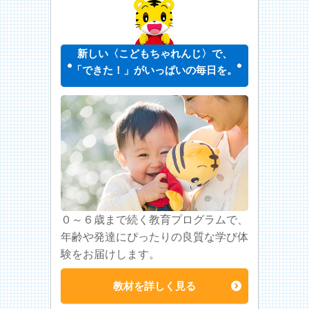
新しい〈こどもちゃれんじ〉で、
「できた！」がいっぱいの毎日を。
０～６歳まで続く教育プログラムで、
年齢や発達にぴったりの良質な学び体
験をお届けします。
教材を詳しく見る