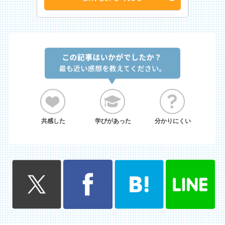
共感した
学びがあった
分かりにくい