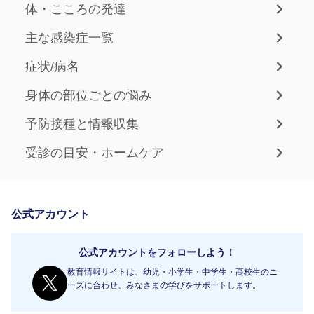
体・こころの発達
主な感染症一覧
症状/病名
身体の部位ごとの悩み
予防接種と情報収集
受診の目安・ホームケア
公式アカウント
公式アカウントをフォローしよう！
教育情報サイトは、幼児・小学生・中学生・高校生のニ
ーズに合わせ、みなさまの学びをサポートします。