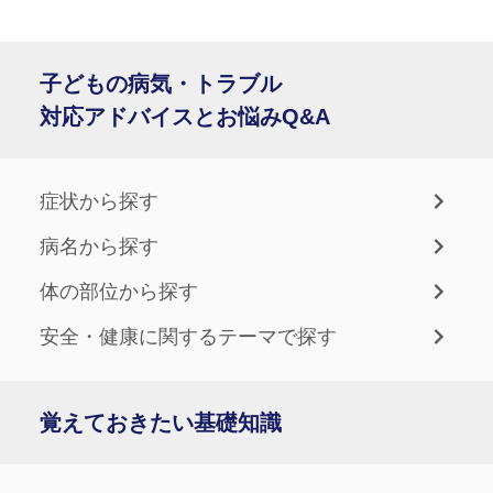
子どもの病気・トラブル
対応アドバイスとお悩みQ&A
症状から探す
病名から探す
体の部位から探す
安全・健康に関するテーマで探す
覚えておきたい基礎知識