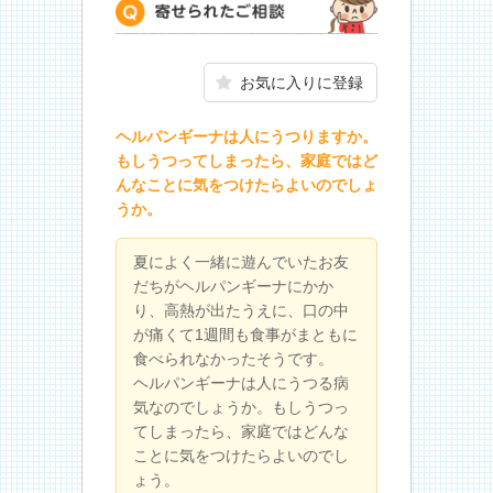
寄せられたご相談
お気に入りに登録
ヘルパンギーナは人にうつりますか。
もしうつってしまったら、家庭ではど
んなことに気をつけたらよいのでしょ
うか。
夏によく一緒に遊んでいたお友
だちがヘルパンギーナにかか
り、高熱が出たうえに、口の中
が痛くて1週間も食事がまともに
食べられなかったそうです。
ヘルパンギーナは人にうつる病
気なのでしょうか。もしうつっ
てしまったら、家庭ではどんな
ことに気をつけたらよいのでし
ょう。