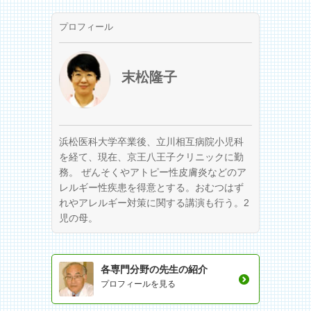
プロフィール
末松隆子
浜松医科大学卒業後、立川相互病院小児科
を経て、現在、京王八王子クリニックに勤
務。 ぜんそくやアトピー性皮膚炎などのア
レルギー性疾患を得意とする。おむつはず
れやアレルギー対策に関する講演も行う。2
児の母。
各専門分野の先生の紹介
プロフィールを見る