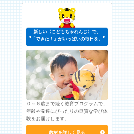
新しい〈こどもちゃれんじ〉で、
「できた！」がいっぱいの毎日を。
０～６歳まで続く教育プログラムで、
年齢や発達にぴったりの良質な学び体
験をお届けします。
教材を詳しく見る