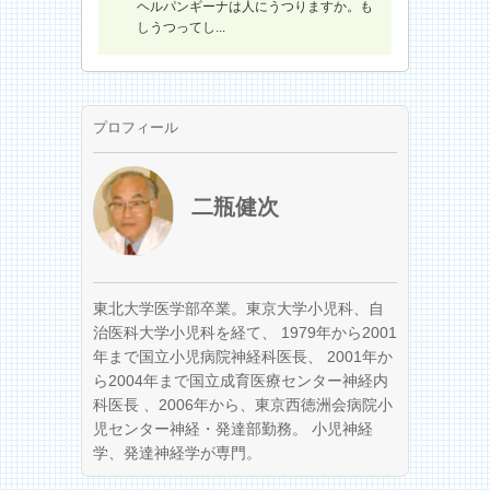
ヘルパンギーナは人にうつりますか。も
しうつってし...
プロフィール
二瓶健次
東北大学医学部卒業。東京大学小児科、自
治医科大学小児科を経て、 1979年から2001
年まで国立小児病院神経科医長、 2001年か
ら2004年まで国立成育医療センター神経内
科医長 、2006年から、東京西徳洲会病院小
児センター神経・発達部勤務。 小児神経
学、発達神経学が専門。