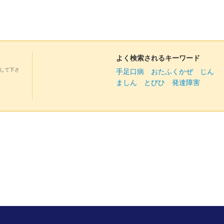
よく検索されるキーワード
して下さ
手足口病
おたふくかぜ
じん
ましん
とびひ
発達障害