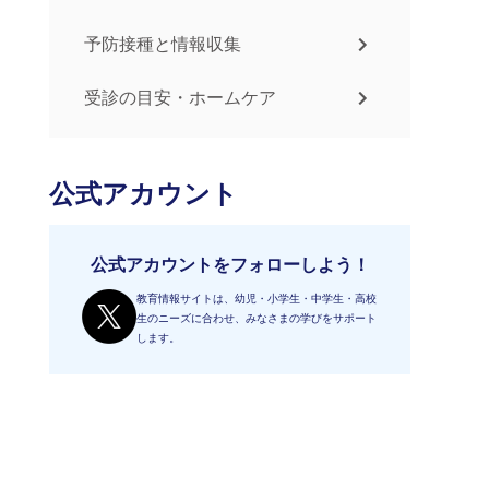
予防接種と情報収集
受診の目安・ホームケア
公式アカウント
公式アカウントをフォローしよう！
教育情報サイトは、幼児・小学生・中学生・高校
生のニーズに合わせ、みなさまの学びをサポート
します。