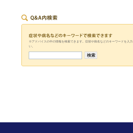
※アドバイスの中の情報を検索できます。症状や病名などのキーワードを入力
い。