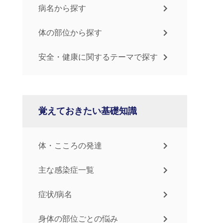
病名から探す
体の部位から探す
安全・健康に関するテーマで探す
覚えておきたい基礎知識
体・こころの発達
主な感染症一覧
症状/病名
身体の部位ごとの悩み