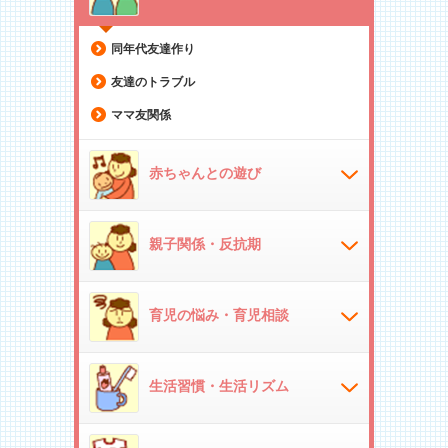
同年代友達作り
友達のトラブル
ママ友関係
赤ちゃんとの遊び
親子関係・反抗期
育児の悩み・育児相談
生活習慣・生活リズム