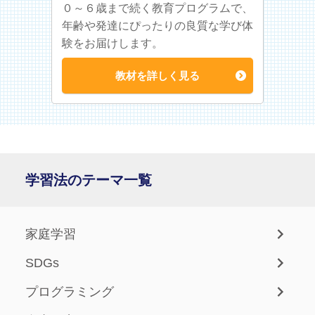
０～６歳まで続く教育プログラムで、
年齢や発達にぴったりの良質な学び体
験をお届けします。
教材を詳しく見る
学習法のテーマ一覧
家庭学習
SDGs
プログラミング