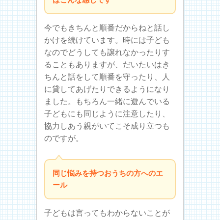
今でもきちんと順番だからねと話し
かけを続けています。時には子ども
なのでどうしても譲れなかったりす
ることもありますが、だいたいはき
ちんと話をして順番を守ったり、人
に貸してあげたりできるようになり
ました。もちろん一緒に遊んでいる
子どもにも同じように注意したり、
協力しあう親がいてこそ成り立つも
のですが。
同じ悩みを持つおうちの方へのエ
ール
子どもは言ってもわからないことが