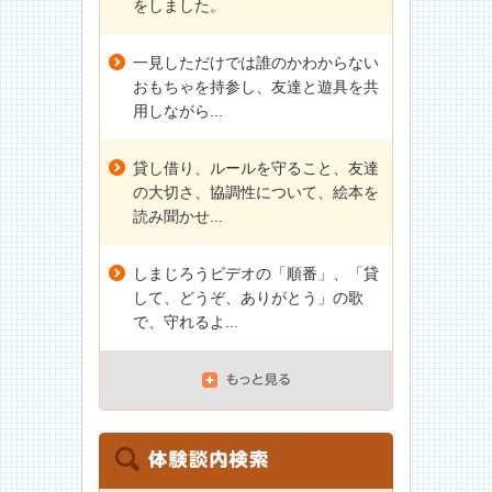
をしました。
一見しただけでは誰のかわからない
おもちゃを持参し、友達と遊具を共
用しながら...
貸し借り、ルールを守ること、友達
の大切さ、協調性について、絵本を
読み聞かせ...
しまじろうビデオの「順番」、「貸
して、どうぞ、ありがとう」の歌
で、守れるよ...