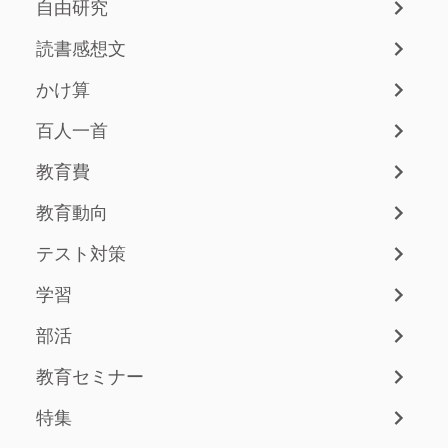
自由研究
読書感想文
かけ算
百人一首
教育費
教育動向
テスト対策
学習
部活
教育セミナー
特集