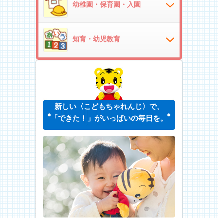
幼稚園・保育園・入園
知育・幼児教育
新しい〈こどもちゃれんじ〉で、
「できた！」がいっぱいの毎日を。