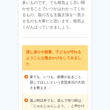
多いものです。でも根気よく言い聞
かせることでいつかはわかってくれ
るもの。親の方も主義主張を一貫さ
せるのも大事だと思います。根気よ
くがんばっていきましょう。
貸し借りや順番、子どもが守れる
ようこんな働きかけをしてみまし
た
家でも、いつも、順番があること、
貸してほしいという意思表示の大切
さを教えま...
遊ぶ時以外でも、並んで待つ時は、
「じゅんじゅんしよう。」と声かけ