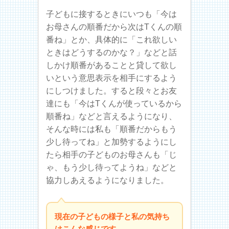
子どもに接するときにいつも「今は
お母さんの順番だから次はTくんの順
番ね」とか、具体的に「これ欲しい
ときはどうするのかな？」などと話
しかけ順番があることと貸して欲し
いという意思表示を相手にするよう
にしつけました。すると段々とお友
達にも「今はTくんが使っているから
順番ね」などと言えるようになり、
そんな時には私も「順番だからもう
少し待ってね」と加勢するようにし
たら相手の子どものお母さんも「じ
ゃ、もう少し待ってようね」などと
協力しあえるようになりました。
現在の子どもの様子と私の気持ち
はこんな感じです