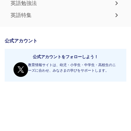
英語勉強法
英語特集
公式アカウント
公式アカウントをフォローしよう！
教育情報サイトは、幼児・小学生・中学生・高校生のニ
ーズに合わせ、みなさまの学びをサポートします。