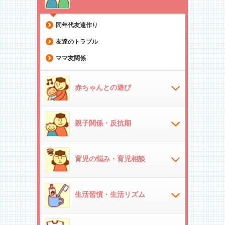
同年代友達作り
友達のトラブル
ママ友関係
赤ちゃんとの遊び
親子関係・反抗期
育児の悩み・育児相談
生活習慣・生活リズム