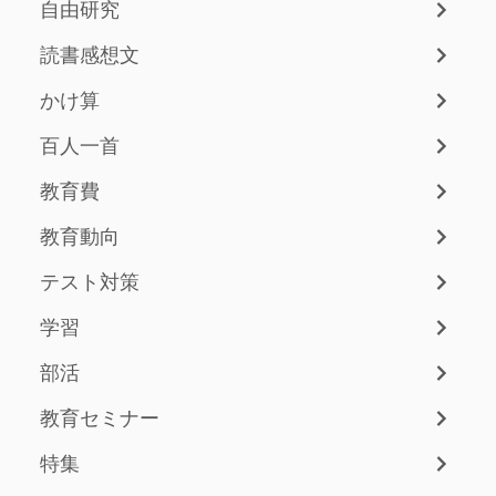
自由研究
読書感想文
かけ算
百人一首
教育費
教育動向
テスト対策
学習
部活
教育セミナー
特集