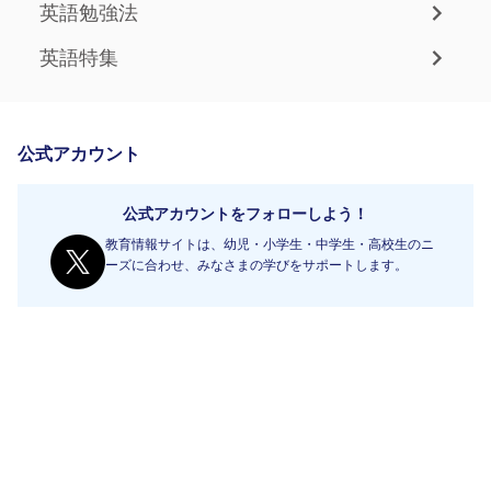
英語勉強法
英語特集
公式アカウント
公式アカウントをフォローしよう！
教育情報サイトは、幼児・小学生・中学生・高校生のニ
ーズに合わせ、みなさまの学びをサポートします。