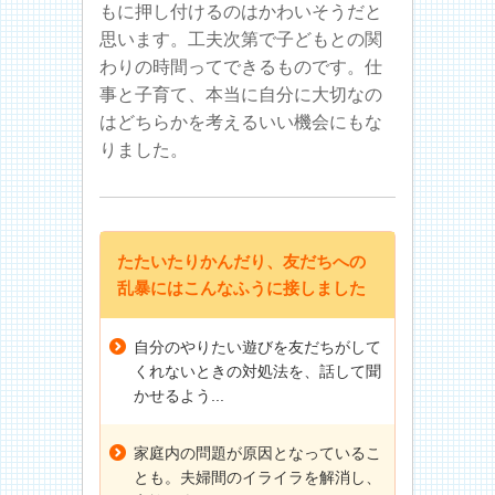
もに押し付けるのはかわいそうだと
思います。工夫次第で子どもとの関
わりの時間ってできるものです。仕
事と子育て、本当に自分に大切なの
はどちらかを考えるいい機会にもな
りました。
たたいたりかんだり、友だちへの
乱暴にはこんなふうに接しました
自分のやりたい遊びを友だちがして
くれないときの対処法を、話して聞
かせるよう...
家庭内の問題が原因となっているこ
とも。夫婦間のイライラを解消し、