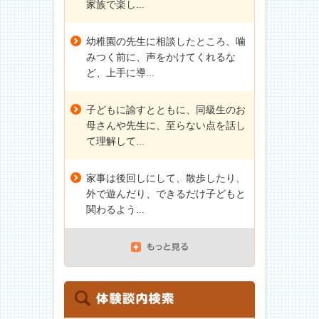
家族で楽し...
幼稚園の先生に相談したところ、噛
みつく前に、声をかけてくれるな
ど、上手に導...
子どもに諭すとともに、同級生のお
母さんや先生に、至らない点を話し
て理解して...
家事は後回しにして、散歩したり、
外で遊んだり、できるだけ子どもと
関わるよう...