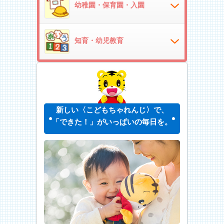
幼稚園・保育園・入園
知育・幼児教育
新しい〈こどもちゃれんじ〉で、
「できた！」がいっぱいの毎日を。