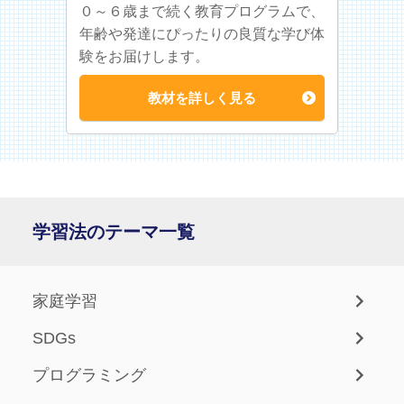
０～６歳まで続く教育プログラムで、
年齢や発達にぴったりの良質な学び体
験をお届けします。
教材を詳しく見る
学習法のテーマ一覧
家庭学習
SDGs
プログラミング