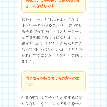
現在の子どもの様子と私の気持ち
はこんな感じです
順番もしっかり守れるようになり、
小さい子の面倒を見たり、泣いてい
る子を守ってあげたりとリーダーシ
ップを発揮するようになりました。
親がどれだけ子どもときちんと向き
合って関わっているかは、子どもを
見ればすぐに分かるものだと実感し
ました。
同じ悩みを持つおうちの方へのエ
ール
仕事が忙しくて子どもと接する時間
が少ない、など、大人の都合を子ど