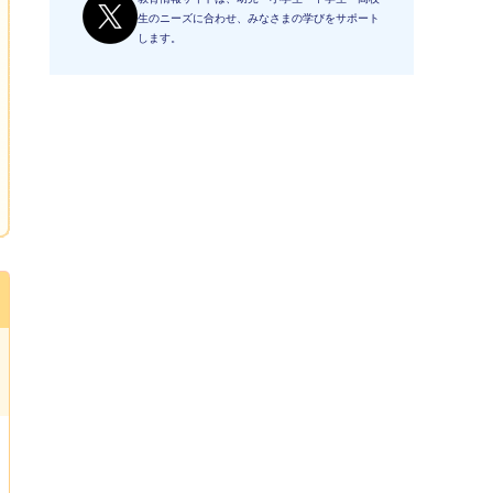
生のニーズに合わせ、みなさまの学びをサポート
します。