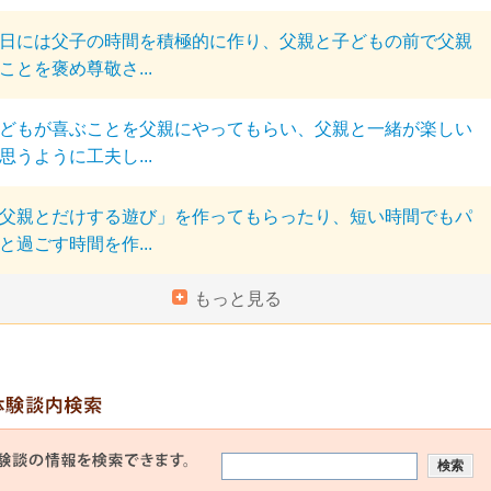
日には父子の時間を積極的に作り、父親と子どもの前で父親
ことを褒め尊敬さ...
どもが喜ぶことを父親にやってもらい、父親と一緒が楽しい
思うように工夫し...
父親とだけする遊び」を作ってもらったり、短い時間でもパ
と過ごす時間を作...
もっと見る