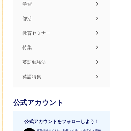
学習
部活
教育セミナー
特集
英語勉強法
英語特集
公式アカウント
公式アカウントをフォローしよう！
教育情報サイトは、幼児・小学生・中学生・高校