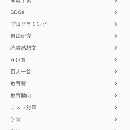
家庭学習
SDGs
プログラミング
自由研究
読書感想文
かけ算
百人一首
教育費
教育動向
テスト対策
学習