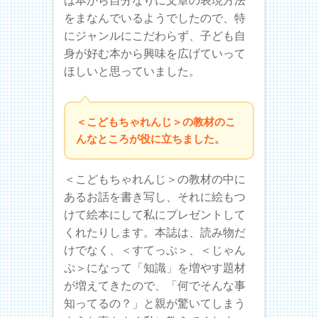
は本から自分なりに文章の表現方法
をまなんでいるようでしたので、特
にジャンルにこだわらず、子ども自
身が好む本から興味を広げていって
ほしいと思っていました。
＜こどもちゃれんじ＞の教材のこ
んなところが役に立ちました。
＜こどもちゃれんじ＞の教材の中に
あるお話を書き写し、それに絵もつ
けて絵本にして私にプレゼントして
くれたりします。本誌は、読み物だ
けでなく、＜すてっぷ＞、＜じゃん
ぷ＞になって「知識」を増やす題材
が増えてきたので、「何でそんな事
知ってるの？」と親が驚いてしまう