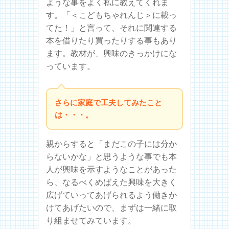
ような事をよく私に教えてくれま
す。「＜こどもちゃれんじ＞に載っ
てた！」と言って、それに関連する
本を借りたり買ったりする事もあり
ます。教材が、興味のきっかけにな
っています。
さらに家庭で工夫してみたこと
は・・・。
親からすると「まだこの子には分か
らないかな」と思うような事でも本
人が興味を示すようなことがあった
ら、なるべくめばえた興味を大きく
広げていってあげられるよう働きか
けてあげたいので、まずは一緒に取
り組ませてみています。