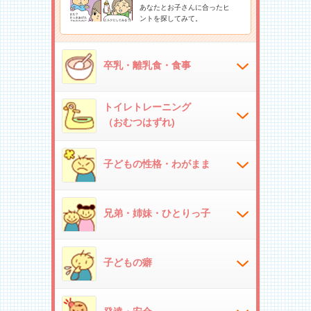
あなたとお子さんに合ったヒ
ントを探してみて。
卒乳・離乳食・食事
トイレトレーニング
（おむつはずれ)
子どもの性格・わがまま
兄弟・姉妹・ひとりっ子
子どもの癖