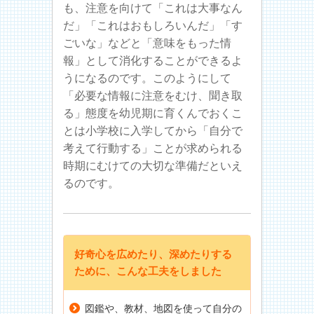
も、注意を向けて「これは大事なん
だ」「これはおもしろいんだ」「す
ごいな」などと「意味をもった情
報」として消化することができるよ
うになるのです。このようにして
「必要な情報に注意をむけ、聞き取
る」態度を幼児期に育くんでおくこ
とは小学校に入学してから「自分で
考えて行動する」ことが求められる
時期にむけての大切な準備だといえ
るのです。
好奇心を広めたり、深めたりする
ために、こんな工夫をしました
図鑑や、教材、地図を使って自分の