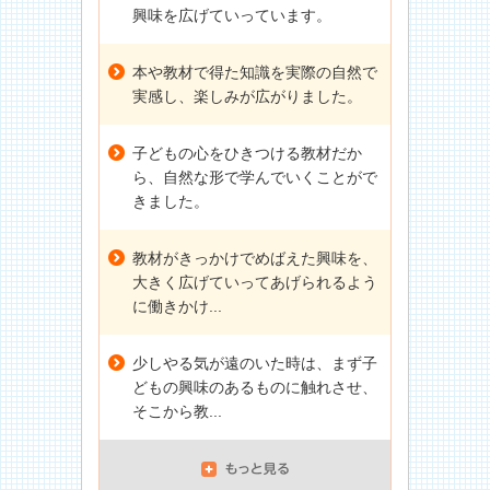
興味を広げていっています。
本や教材で得た知識を実際の自然で
実感し、楽しみが広がりました。
子どもの心をひきつける教材だか
ら、自然な形で学んでいくことがで
きました。
教材がきっかけでめばえた興味を、
大きく広げていってあげられるよう
に働きかけ...
少しやる気が遠のいた時は、まず子
どもの興味のあるものに触れさせ、
そこから教...