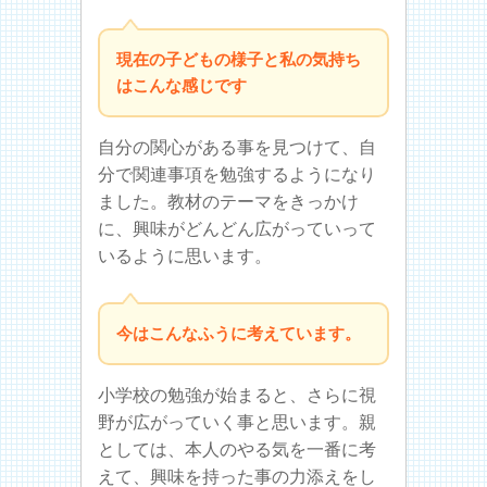
現在の子どもの様子と私の気持ち
はこんな感じです
自分の関心がある事を見つけて、自
分で関連事項を勉強するようになり
ました。教材のテーマをきっかけ
に、興味がどんどん広がっていって
いるように思います。
今はこんなふうに考えています。
小学校の勉強が始まると、さらに視
野が広がっていく事と思います。親
としては、本人のやる気を一番に考
えて、興味を持った事の力添えをし