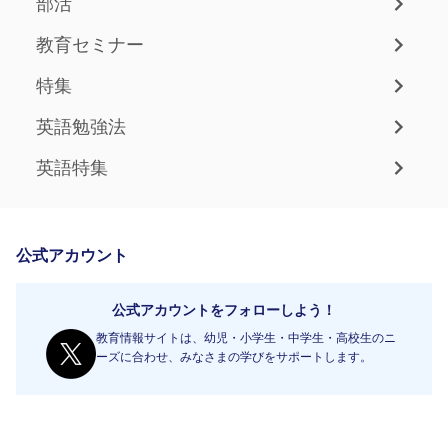
部活
教育セミナー
特集
英語勉強法
英語特集
公式アカウント
公式アカウントをフォローしよう！
教育情報サイトは、幼児・小学生・中学生・高校生のニ
ーズに合わせ、みなさまの学びをサポートします。