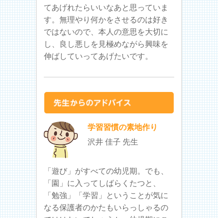
てあげれたらいいなあと思っていま
す。無理やり何かをさせるのは好き
ではないので、本人の意思を大切に
し、良し悪しを見極めながら興味を
伸ばしていってあげたいです。
学習習慣の素地作り
沢井 佳子 先生
「遊び」がすべての幼児期。でも、
「園」に入ってしばらくたつと、
「勉強」「学習」ということが気に
なる保護者のかたもいらっしゃるの