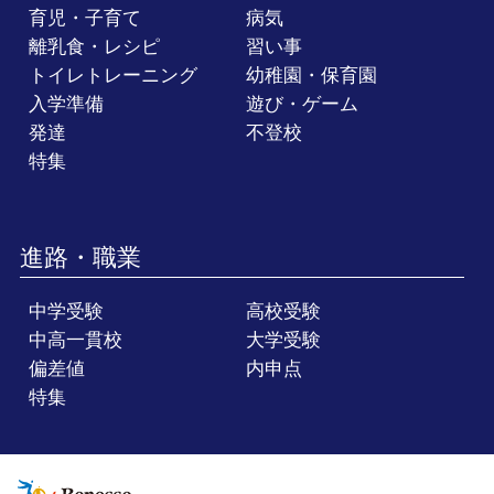
育児・子育て
病気
離乳食・レシピ
習い事
トイレトレーニング
幼稚園・保育園
入学準備
遊び・ゲーム
発達
不登校
特集
進路・職業
中学受験
高校受験
中高一貫校
大学受験
偏差値
内申点
特集