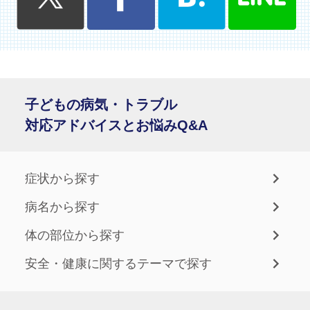
子どもの病気・トラブル
対応アドバイスとお悩みQ&A
症状から探す
病名から探す
体の部位から探す
安全・健康に関するテーマで探す