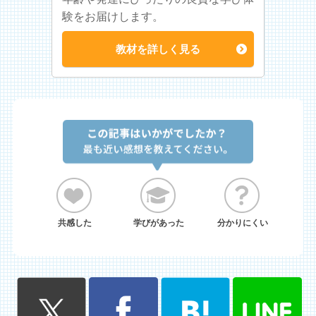
験をお届けします。
教材を詳しく見る
共感した
学びがあった
分かりにくい