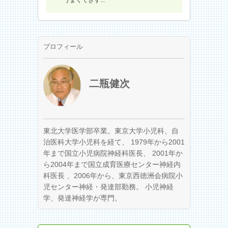
プロフィール
二瓶健次
東北大学医学部卒業。東京大学小児科、自
治医科大学小児科を経て、 1979年から2001
年まで国立小児病院神経科医長、 2001年か
ら2004年まで国立成育医療センター神経内
科医長 、2006年から、東京西徳洲会病院小
児センター神経・発達部勤務。 小児神経
学、発達神経学が専門。