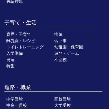
英語特集
子育て・生活
育児・子育て
病気
離乳食・レシピ
習い事
トイレトレーニング
幼稚園・保育園
入学準備
遊び・ゲーム
発達
不登校
特集
進路・職業
中学受験
高校受験
中高一貫校
大学受験