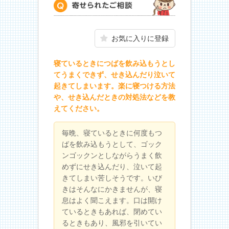
寄せられたご相談
お気に入りに登録
寝ているときにつばを飲み込もうとし
てうまくできず、せき込んだり泣いて
起きてしまいます。楽に寝つける方法
や、せき込んだときの対処法などを教
えてください。
毎晩、寝ているときに何度もつ
ばを飲み込もうとして、ゴック
ンゴックンとしながらうまく飲
めずにせき込んだり、泣いて起
きてしまい苦しそうです。いび
きはそんなにかきませんが、寝
息はよく聞こえます。口は開け
ているときもあれば、閉めてい
るときもあり、風邪を引いてい