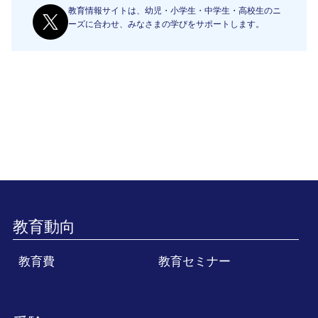
教育情報サイトは、幼児・小学生・中学生・高校生のニ
ーズに合わせ、みなさまの学びをサポートします。
教育動向
教育費
教育セミナー