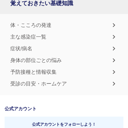
覚えておきたい基礎知識
体・こころの発達
主な感染症一覧
症状/病名
身体の部位ごとの悩み
予防接種と情報収集
受診の目安・ホームケア
公式アカウント
公式アカウントをフォローしよう！