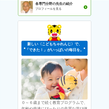
各専門分野の先生の紹介
プロフィールを見る
新しい〈こどもちゃれんじ〉で、
「できた！」がいっぱいの毎日を。
０～６歳まで続く教育プログラムで、
年齢や発達にぴったりの良質な学び体