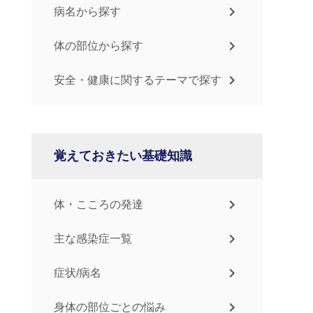
病名から探す
体の部位から探す
安全・健康に関するテーマで探す
覚えておきたい基礎知識
体・こころの発達
主な感染症一覧
症状/病名
身体の部位ごとの悩み