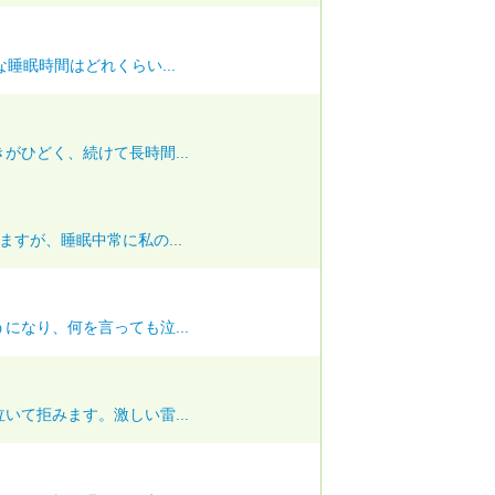
睡眠時間はどれくらい...
がひどく、続けて長時間...
すが、睡眠中常に私の...
になり、何を言っても泣...
いて拒みます。激しい雷...