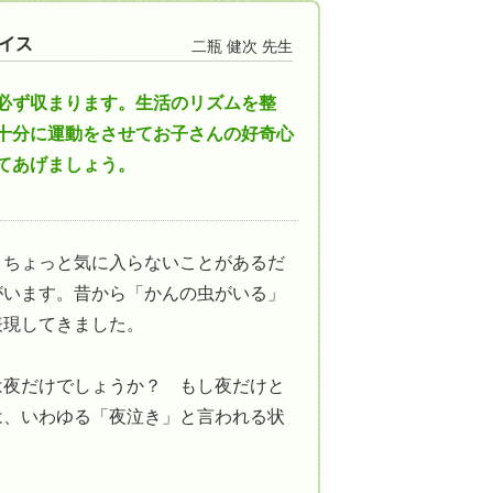
二瓶 健次 先生
必ず収まります。生活のリズムを整
十分に運動をさせてお子さんの好奇心
てあげましょう。
とちょっと気に入らないことがあるだ
がいます。昔から「かんの虫がいる」
表現してきました。
は夜だけでしょうか？ もし夜だけと
は、いわゆる「夜泣き」と言われる状