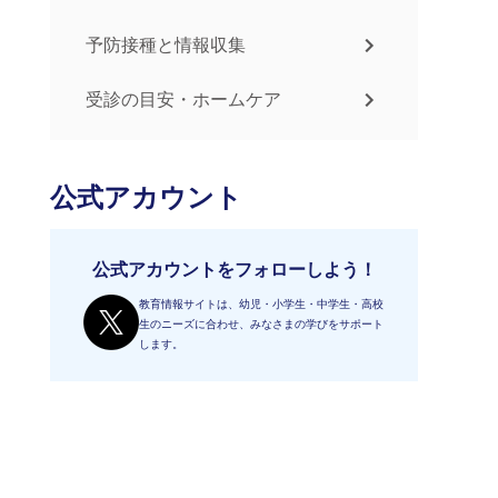
予防接種と情報収集
受診の目安・ホームケア
公式アカウント
公式アカウントをフォローしよう！
教育情報サイトは、幼児・小学生・中学生・高校
生のニーズに合わせ、みなさまの学びをサポート
します。