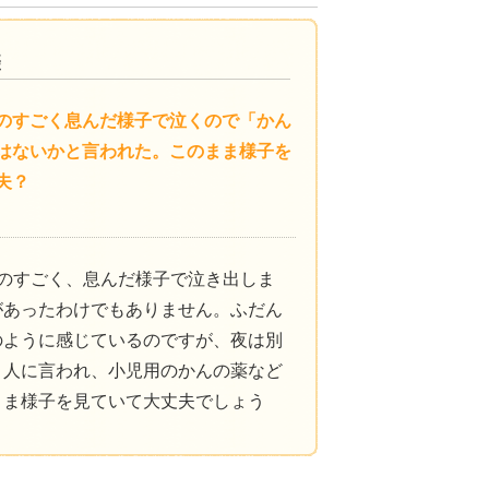
のすごく息んだ様子で泣くので「かん
はないかと言われた。このまま様子を
夫？
のすごく、息んだ様子で泣き出しま
があったわけでもありません。ふだん
のように感じているのですが、夜は別
と人に言われ、小児用のかんの薬など
まま様子を見ていて大丈夫でしょう