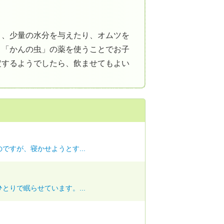
り、少量の水分を与えたり、オムツを
。「かんの虫」の薬を使うことでお子
定するようでしたら、飲ませてもよい
ですが、寝かせようとす...
とりで眠らせています。...