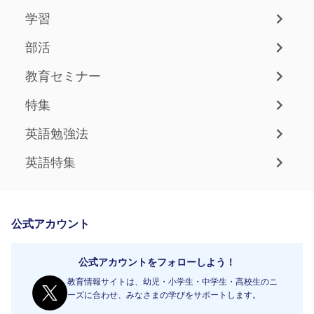
学習
部活
教育セミナー
特集
英語勉強法
英語特集
公式アカウント
公式アカウントをフォローしよう！
教育情報サイトは、幼児・小学生・中学生・高校生のニ
ーズに合わせ、みなさまの学びをサポートします。