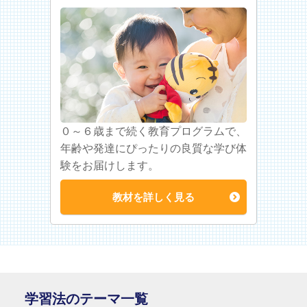
０～６歳まで続く教育プログラムで、
年齢や発達にぴったりの良質な学び体
験をお届けします。
教材を詳しく見る
学習法のテーマ一覧