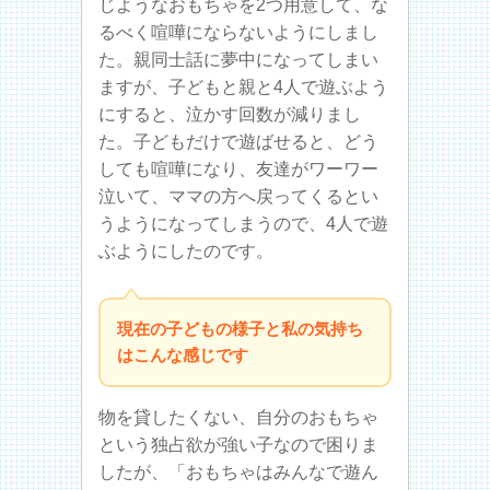
じようなおもちゃを2つ用意して、な
るべく喧嘩にならないようにしまし
た。親同士話に夢中になってしまい
ますが、子どもと親と4人で遊ぶよう
にすると、泣かす回数が減りまし
た。子どもだけで遊ばせると、どう
しても喧嘩になり、友達がワーワー
泣いて、ママの方へ戻ってくるとい
うようになってしまうので、4人で遊
ぶようにしたのです。
現在の子どもの様子と私の気持ち
はこんな感じです
物を貸したくない、自分のおもちゃ
という独占欲が強い子なので困りま
したが、「おもちゃはみんなで遊ん