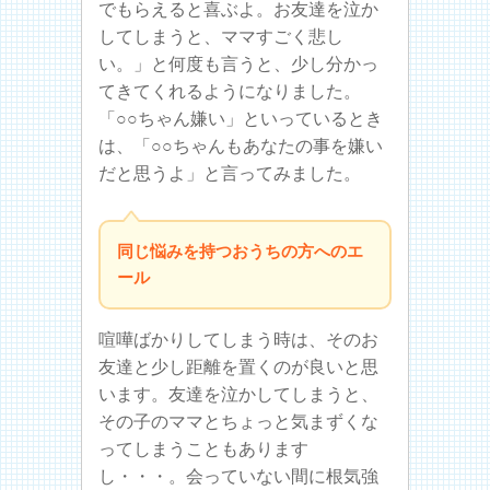
でもらえると喜ぶよ。お友達を泣か
してしまうと、ママすごく悲し
い。」と何度も言うと、少し分かっ
てきてくれるようになりました。
「○○ちゃん嫌い」といっているとき
は、「○○ちゃんもあなたの事を嫌い
だと思うよ」と言ってみました。
同じ悩みを持つおうちの方へのエ
ール
喧嘩ばかりしてしまう時は、そのお
友達と少し距離を置くのが良いと思
います。友達を泣かしてしまうと、
その子のママとちょっと気まずくな
ってしまうこともあります
し・・・。会っていない間に根気強