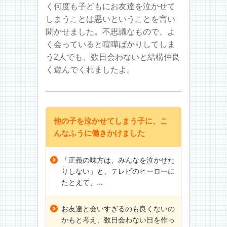
く何度も子どもにお友達を泣かせて
しまうことは悪いということを言い
聞かせました。不思議なもので、よ
く会っていると喧嘩ばかりしてしま
う2人でも、数日会わないと結構仲良
く遊んでくれましたよ。
他の子を泣かせてしまう子に、こ
んなふうに働きかけました
「正義の味方は、みんなを泣かせた
りしない」と、テレビのヒーローに
たとえて、...
お友達と会いすぎるのも良くないの
かもと考え、数日会わない日を作っ