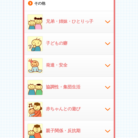
その他
兄弟・姉妹・ひとりっ子
子どもの癖
発達・安全
協調性・集団生活
赤ちゃんとの遊び
親子関係・反抗期