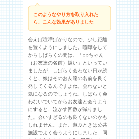
このようなやり方を取り入れた
ら、こんな効果がありました
会えば喧嘩ばかりなので、少し距離
を置くようにしました。喧嘩をして
からしばらくの間は、「○○ちゃん
（お友達の名前）嫌い」といってい
ましたが、しばらく会わない日が続
くと、娘はそのお友達の名前を良く
発してくるんですよね。会わないと
気になるのでしょうね。しばらく会
わないでいてからお友達と会うよう
にすると、泣かす回数が減りまし
た。会いすぎるのも良くないのかも
しれません。また、遊ぶときは公共
施設でよく会うようにしました。同