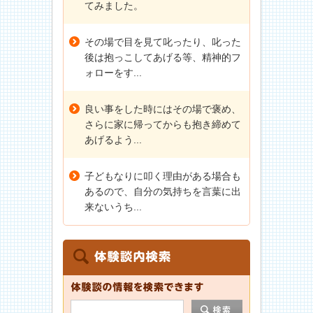
てみました。
その場で目を見て叱ったり、叱った
後は抱っこしてあげる等、精神的フ
ォローをす...
良い事をした時にはその場で褒め、
さらに家に帰ってからも抱き締めて
あげるよう...
子どもなりに叩く理由がある場合も
あるので、自分の気持ちを言葉に出
来ないうち...