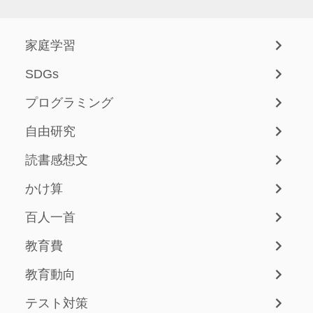
家庭学習
SDGs
プログラミング
自由研究
読書感想文
かけ算
百人一首
教育費
教育動向
テスト対策