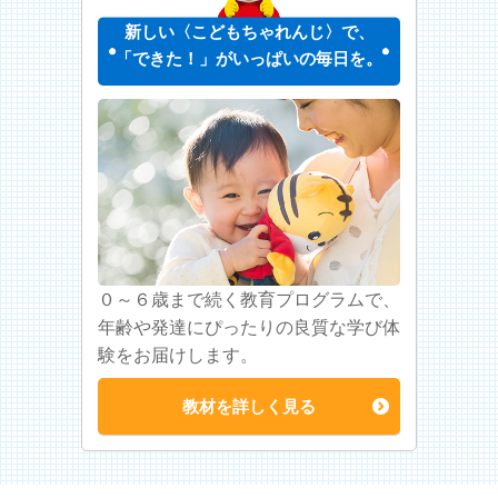
新しい〈こどもちゃれんじ〉で、
「できた！」がいっぱいの毎日を。
０～６歳まで続く教育プログラムで、
年齢や発達にぴったりの良質な学び体
験をお届けします。
教材を詳しく見る