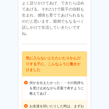
よく語りかけてあげ、できたらほめ
てあげる。それだけで親子の信頼も
生まれ、感情も育ててあげられるも
のだと思います。面倒でもなるべく
話しかけて生活していきたいです
ね。
気に入らないとたたいたりかんだ
りする子に、こんなふうに働きか
けました
何かを伝えたかった・・その気持ち
を受け止めながら言葉で表すように
教えてあげ...
お友達を叩いたりした時は、まずお