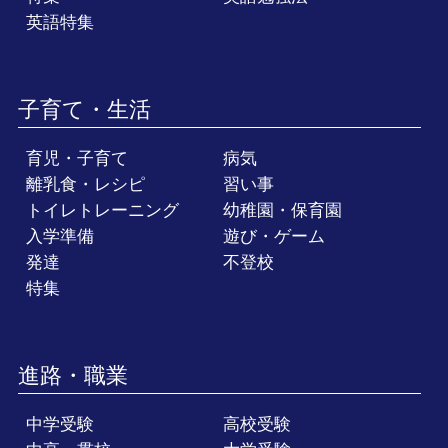
英語特集
子育て・生活
育児・子育て
病気
離乳食・レシピ
習い事
トイレトレーニング
幼稚園・保育園
入学準備
遊び・ゲーム
発達
不登校
特集
進路・職業
中学受験
高校受験