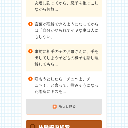
友達に謝ってから、息子を抱っこし
ながら何故...
言葉が理解できるようになってから
は「自分がやられてイヤな事は人に
もしない」...
事前に相手の子のお母さんに、手を
出してしまう子どもの様子を話し理
解してもら...
噛もうとしたら「チュ〜よ、チ
ュ〜！」と言って、噛みそうになっ
た場所にキスを...