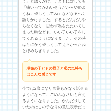
う」と語りかけ、子どもに対しても
「痛いってかわいそうだからやめよ
うね。優しくしてね」などなるべく
語りかけました。するとだんだんや
らなくなり、思わず私をたたいてし
まった時なども、いい子いい子をし
てくれるようになりました。その時
はとにかく優しくしてえらかったね
とほめちぎりました。
現在の子どもの様子と私の気持ち
はこんな感じです
今では2歳になり言葉もかなり話せる
ようになって、ごめんなさいも言え
るようになりました。かんだりして
いたのはこの子なりの意思表示だっ