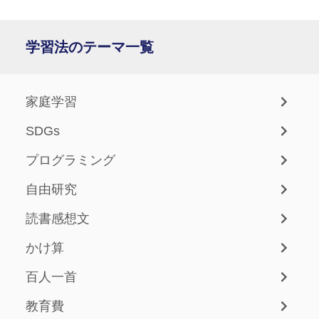
学習法のテーマ一覧
家庭学習
SDGs
プログラミング
自由研究
読書感想文
かけ算
百人一首
教育費