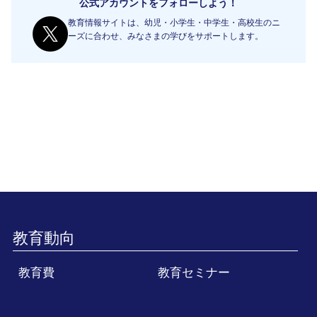
公式アカウントをフォローしよう！
教育情報サイトは、幼児・小学生・中学生・高校生のニ
ーズに合わせ、みなさまの学びをサポートします。
教育動向
教育費
教育セミナー