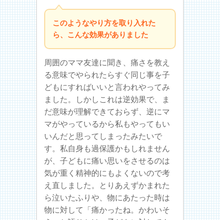
このようなやり方を取り入れた
ら、こんな効果がありました
周囲のママ友達に聞き、痛さを教え
る意味でやられたらすぐ同じ事を子
どもにすればいいと言われやってみ
ました。しかしこれは逆効果で、ま
だ意味が理解できておらず、逆にマ
マがやっているから私もやってもい
いんだと思ってしまったみたいで
す。私自身も過保護かもしれません
が、子どもに痛い思いをさせるのは
気が重く精神的にもよくないので考
え直しました。とりあえずかまれた
ら泣いたふりや、物にあたった時は
物に対して「痛かったね。かわいそ