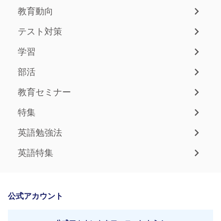
教育動向
テスト対策
学習
部活
教育セミナー
特集
英語勉強法
英語特集
公式アカウント