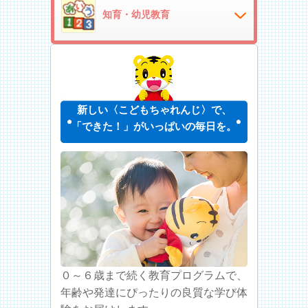
知育・幼児教育
新しい〈こどもちゃれんじ〉で、
「できた！」がいっぱいの毎日を。
０～６歳まで続く教育プログラムで、
年齢や発達にぴったりの良質な学び体