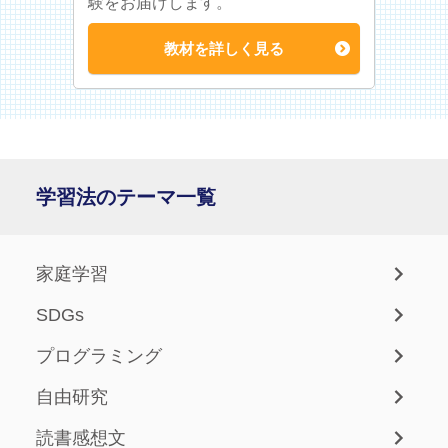
験をお届けします。
教材を詳しく見る
学習法のテーマ一覧
家庭学習
SDGs
プログラミング
自由研究
読書感想文