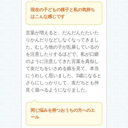
現在の子どもの様子と私の気持ち
はこんな感じです
言葉が増えると、だんだんたたいた
りかんだりなどしなくなってきまし
た。むしろ他の子が乱暴しているの
を注意したりするほどで、私が口癖
のように注意してきた言葉を真似し
て友だちをいさめる娘を見て、本当
にうれしく思いました。3歳になると
さらにしっかりして、友だちとも仲
良く遊べるようになりました。
同じ悩みを持つおうちの方へのエ
ール