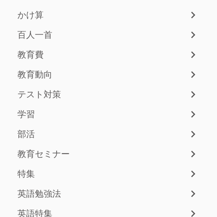
かけ算
百人一首
教育費
教育動向
テスト対策
学習
部活
教育セミナー
特集
英語勉強法
英語特集