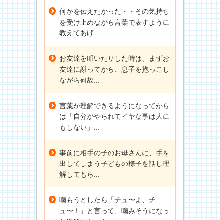
何かを伝えたかった・・その気持ち
を受け止めながら言葉で表すように
教えてあげ...
お友達を叩いたりした時は、まずお
友達に謝ってから、息子を抱っこし
ながら何故...
言葉が理解できるようになってから
は「自分がやられてイヤな事は人に
もしない」...
事前に相手の子のお母さんに、手を
出してしまう子どもの様子を話し理
解してもら...
噛もうとしたら「チュ〜よ、チ
ュ〜！」と言って、噛みそうになっ