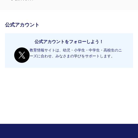
公式アカウント
公式アカウントをフォローしよう！
教育情報サイトは、幼児・小学生・中学生・高校生のニ
ーズに合わせ、みなさまの学びをサポートします。