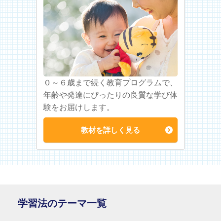
０～６歳まで続く教育プログラムで、
年齢や発達にぴったりの良質な学び体
験をお届けします。
教材を詳しく見る
学習法のテーマ一覧