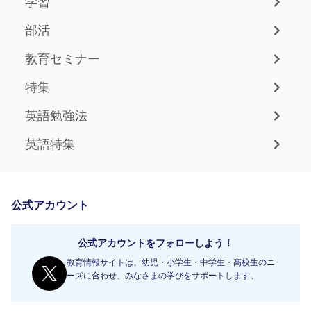
学習
部活
教育セミナー
特集
英語勉強法
英語特集
公式アカウント
公式アカウントをフォローしよう！
教育情報サイトは、幼児・小学生・中学生・高校生のニ
ーズに合わせ、みなさまの学びをサポートします。