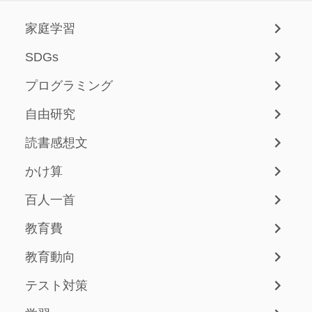
家庭学習
SDGs
プログラミング
自由研究
読書感想文
かけ算
百人一首
教育費
教育動向
テスト対策