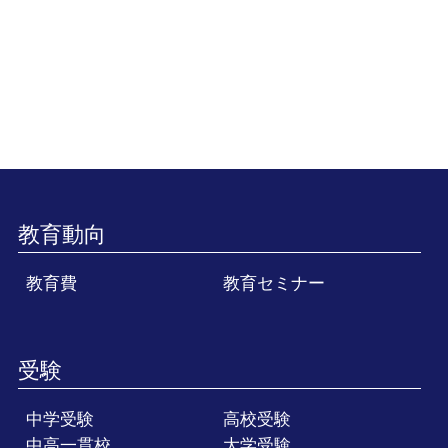
教育動向
教育費
教育セミナー
受験
中学受験
高校受験
中高一貫校
大学受験