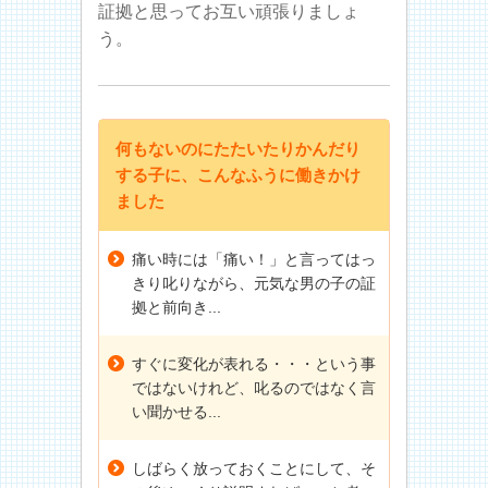
証拠と思ってお互い頑張りましょ
う。
何もないのにたたいたりかんだり
する子に、こんなふうに働きかけ
ました
痛い時には「痛い！」と言ってはっ
きり叱りながら、元気な男の子の証
拠と前向き...
すぐに変化が表れる・・・という事
ではないけれど、叱るのではなく言
い聞かせる...
しばらく放っておくことにして、そ