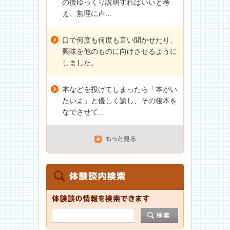
の後ゆっくり説明すればいいと考
え、無理に声...
口で何度も何度も言い聞かせたり、
興味を他のものに向けさせるように
しました。
本などを投げてしまったら「本がい
たいよ」と優しく諭し、その後本を
なでさせて...