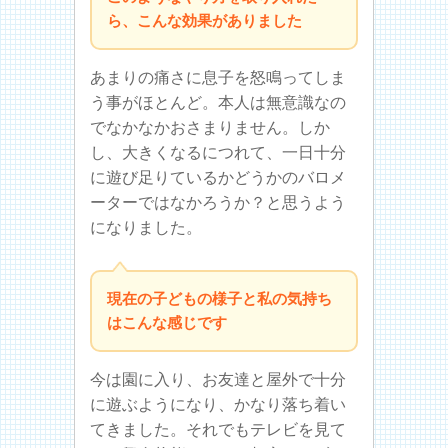
ら、こんな効果がありました
あまりの痛さに息子を怒鳴ってしま
う事がほとんど。本人は無意識なの
でなかなかおさまりません。しか
し、大きくなるにつれて、一日十分
に遊び足りているかどうかのバロメ
ーターではなかろうか？と思うよう
になりました。
現在の子どもの様子と私の気持ち
はこんな感じです
今は園に入り、お友達と屋外で十分
に遊ぶようになり、かなり落ち着い
てきました。それでもテレビを見て