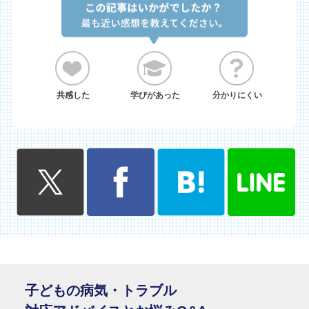
共感した
学びがあった
分かりにくい
子どもの病気・トラブル