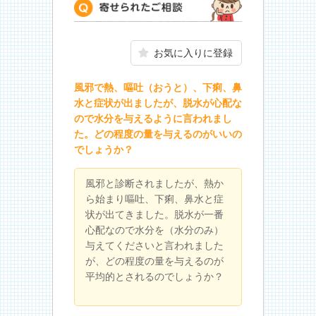
寄せられたご相談
お気に入りに登録
風邪で熱、嘔吐（おうと）、下痢、鼻
水と症状が出ましたが、脱水が心配な
ので水分を与えるように言われまし
た。どの程度の量を与えるのがいいの
でしょうか？
風邪と診断されましたが、熱か
ら始まり嘔吐、下痢、鼻水と症
状が出てきました。脱水が一番
心配なので水分を（水分のみ）
与えてくださいと言われました
が、どの程度の量を与えるのが
平均的とされるのでしょうか？