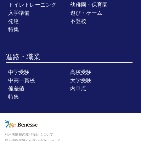
トイレトレーニング
幼稚園・保育園
入学準備
遊び・ゲーム
発達
不登校
特集
進路・職業
中学受験
高校受験
中高一貫校
大学受験
偏差値
内申点
特集
利用者情報の取り扱いについて
個人情報保護への取り組みについて