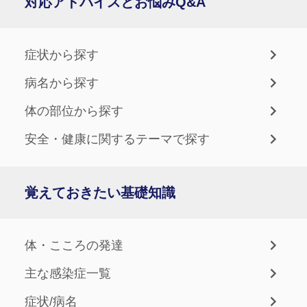
対応アドバイスとお悩みQ&A
症状から探す
病名から探す
体の部位から探す
安全・健康に関するテーマで探す
覚えておきたい基礎知識
体・こころの発達
主な感染症一覧
症状/病名