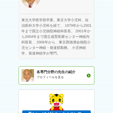
東北大学医学部卒業。東京大学小児科、自
治医科大学小児科を経て、 1979年から2001
年まで国立小児病院神経科医長、 2001年か
ら2004年まで国立成育医療センター神経内
科医長 、2006年から、東京西徳洲会病院小
児センター神経・発達部勤務。 小児神経
学、発達神経学が専門。
各専門分野の先生の紹介
プロフィールを見る