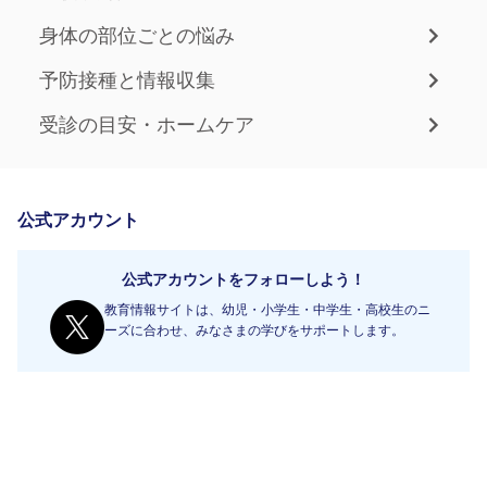
身体の部位ごとの悩み
予防接種と情報収集
受診の目安・ホームケア
公式アカウント
公式アカウントをフォローしよう！
教育情報サイトは、幼児・小学生・中学生・高校生のニ
ーズに合わせ、みなさまの学びをサポートします。