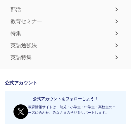
部活
教育セミナー
特集
英語勉強法
英語特集
公式アカウント
公式アカウントをフォローしよう！
教育情報サイトは、幼児・小学生・中学生・高校生のニ
ーズに合わせ、みなさまの学びをサポートします。