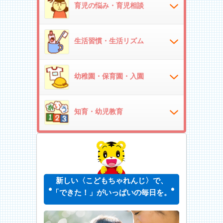
育児の悩み・育児相談
生活習慣・生活リズム
幼稚園・保育園・入園
知育・幼児教育
新しい〈こどもちゃれんじ〉で、
「できた！」がいっぱいの毎日を。