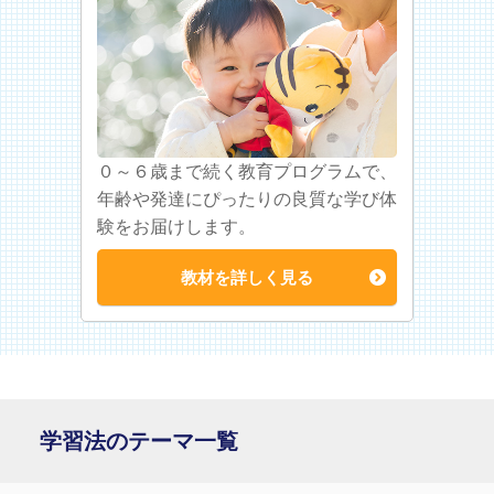
０～６歳まで続く教育プログラムで、
年齢や発達にぴったりの良質な学び体
験をお届けします。
教材を詳しく見る
学習法のテーマ一覧