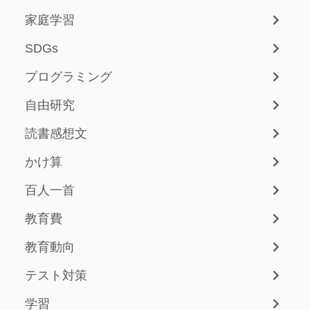
家庭学習
SDGs
プログラミング
自由研究
読書感想文
かけ算
百人一首
教育費
教育動向
テスト対策
学習