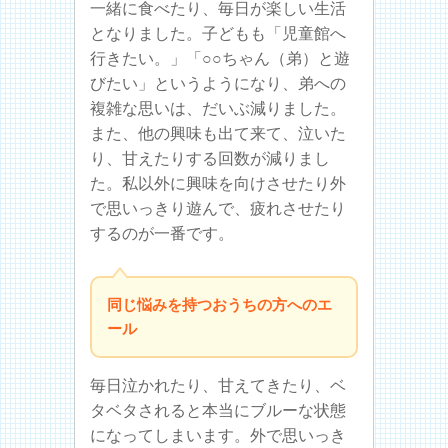
一緒に食べたり、毎日が楽しい生活
となりました。子どもも「児童館へ
行きたい。」「○○ちゃん（弟）と遊
びたい」というようになり、弟への
複雑な思いは、だいぶ減りました。
また、他の興味も出て来て、泣いた
り、甘えたりする回数が減りまし
た。私以外に興味を向けさせたり外
で思いっきり遊んで、疲れさせたり
するのが一番です。
同じ悩みを持つおうちの方へのエ
ール
毎日泣かれたり、甘えてきたり、ベ
タベタされると本当にブルーな状態
になってしまいます。外で思いっき