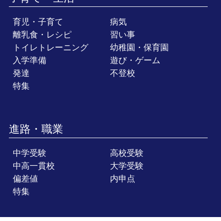
育児・子育て
病気
離乳食・レシピ
習い事
トイレトレーニング
幼稚園・保育園
入学準備
遊び・ゲーム
発達
不登校
特集
進路・職業
中学受験
高校受験
中高一貫校
大学受験
偏差値
内申点
特集