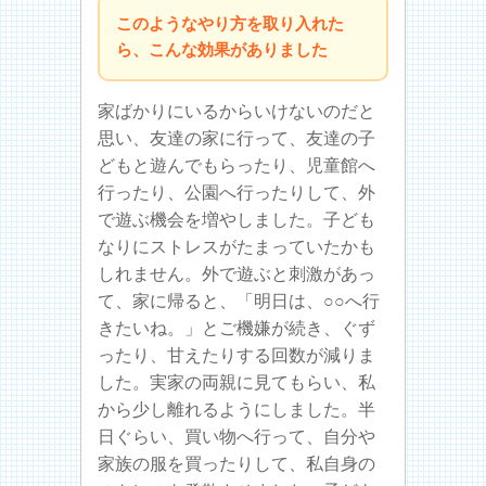
このようなやり方を取り入れた
ら、こんな効果がありました
家ばかりにいるからいけないのだと
思い、友達の家に行って、友達の子
どもと遊んでもらったり、児童館へ
行ったり、公園へ行ったりして、外
で遊ぶ機会を増やしました。子ども
なりにストレスがたまっていたかも
しれません。外で遊ぶと刺激があっ
て、家に帰ると、「明日は、○○へ行
きたいね。」とご機嫌が続き、ぐず
ったり、甘えたりする回数が減りま
した。実家の両親に見てもらい、私
から少し離れるようにしました。半
日ぐらい、買い物へ行って、自分や
家族の服を買ったりして、私自身の