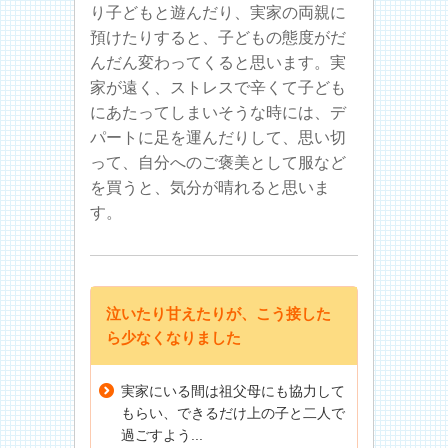
り子どもと遊んだり、実家の両親に
預けたりすると、子どもの態度がだ
んだん変わってくると思います。実
家が遠く、ストレスで辛くて子ども
にあたってしまいそうな時には、デ
パートに足を運んだりして、思い切
って、自分へのご褒美として服など
を買うと、気分が晴れると思いま
す。
泣いたり甘えたりが、こう接した
ら少なくなりました
実家にいる間は祖父母にも協力して
もらい、できるだけ上の子と二人で
過ごすよう...