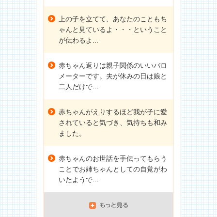
上の子を立てて、あなたのこともち
ゃんと見ているよ・・・ということ
が伝わるよ...
赤ちゃん返りは親子関係のいいバロ
メーターです。夫が休みの日は娘と
二人だけで...
赤ちゃんがえりするほど我が子に愛
されていると気づき、気持ちも和み
ました。
赤ちゃんのお世話を手伝ってもらう
ことでお姉ちゃんとしての自覚がわ
いたようで...