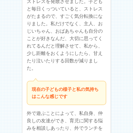
ストレスを発散させました。子ども
と毎日くっついていると、ストレス
がたまるので、すごく気分転換にな
りました。私だけでなく、主人、お
じいちゃん、おばあちゃんも自分の
ことが好きなんだ、大切に思ってく
れてるんだと理解させて、私から、
少し距離をおくようにしたら、甘え
たり泣いたりする回数が減りまし
た。
現在の子どもの様子と私の気持ち
はこんな感じです
外で遊ぶことによって、私自身、仲
良しの友達ができ、育児に関する悩
みを相談しあったり、外でランチを