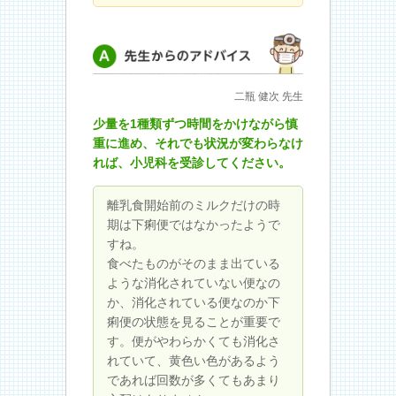
先生からのアドバイス
二瓶 健次 先生
少量を1種類ずつ時間をかけながら慎
重に進め、それでも状況が変わらなけ
れば、小児科を受診してください。
離乳食開始前のミルクだけの時
期は下痢便ではなかったようで
すね。
食べたものがそのまま出ている
ような消化されていない便なの
か、消化されている便なのか下
痢便の状態を見ることが重要で
す。便がやわらかくても消化さ
れていて、黄色い色があるよう
であれば回数が多くてもあまり