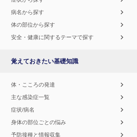
病名から探す
体の部位から探す
安全・健康に関するテーマで探す
覚えておきたい基礎知識
体・こころの発達
主な感染症一覧
症状/病名
身体の部位ごとの悩み
予防接種と情報収集