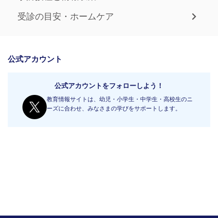
受診の目安・ホームケア
公式アカウント
公式アカウントをフォローしよう！
教育情報サイトは、幼児・小学生・中学生・高校生のニ
ーズに合わせ、みなさまの学びをサポートします。