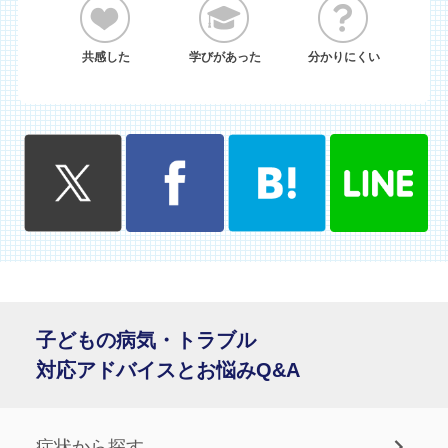
共感した
学びがあった
分かりにくい
子どもの病気・トラブル
対応アドバイスとお悩みQ&A
症状から探す