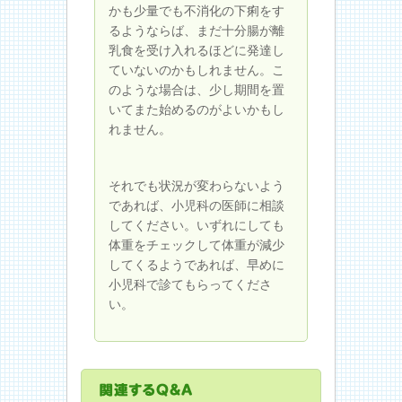
かも少量でも不消化の下痢をす
るようならば、まだ十分腸が離
乳食を受け入れるほどに発達し
ていないのかもしれません。こ
のような場合は、少し期間を置
いてまた始めるのがよいかもし
れません。
それでも状況が変わらないよう
であれば、小児科の医師に相談
してください。いずれにしても
体重をチェックして体重が減少
してくるようであれば、早めに
小児科で診てもらってくださ
い。