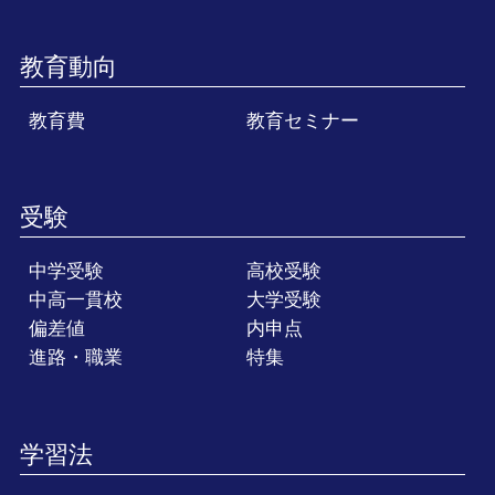
教育動向
教育費
教育セミナー
受験
中学受験
高校受験
中高一貫校
大学受験
偏差値
内申点
進路・職業
特集
学習法