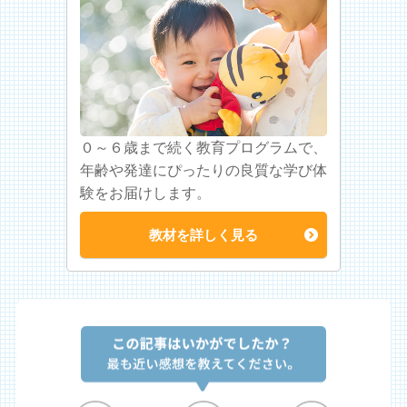
０～６歳まで続く教育プログラムで、
年齢や発達にぴったりの良質な学び体
験をお届けします。
教材を詳しく見る