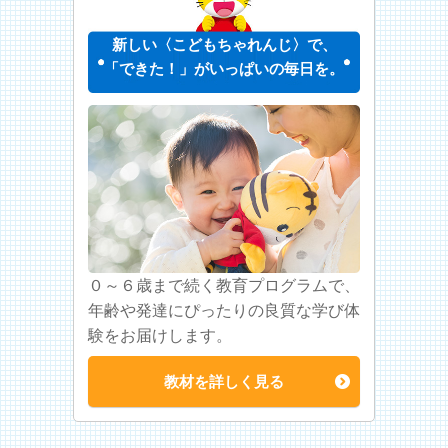
新しい〈こどもちゃれんじ〉で、
「できた！」がいっぱいの毎日を。
０～６歳まで続く教育プログラムで、
年齢や発達にぴったりの良質な学び体
験をお届けします。
教材を詳しく見る