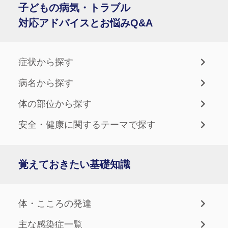
子どもの病気・トラブル
対応アドバイスとお悩みQ&A
症状から探す
病名から探す
体の部位から探す
安全・健康に関するテーマで探す
覚えておきたい基礎知識
体・こころの発達
主な感染症一覧