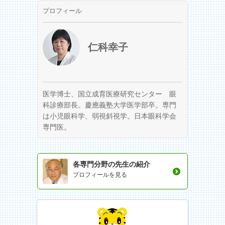
プロフィール
仁科幸子
医学博士、国立成育医療研究センター 眼
科診療部長。慶應義塾大学医学部卒。専門
は小児眼科学、弱視斜視学。日本眼科学会
専門医。
各専門分野の先生の紹介
プロフィールを見る