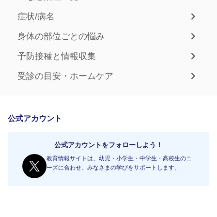
症状/病名
身体の部位ごとの悩み
予防接種と情報収集
受診の目安・ホームケア
公式アカウント
公式アカウントをフォローしよう！
教育情報サイトは、幼児・小学生・中学生・高校生のニ
ーズに合わせ、みなさまの学びをサポートします。