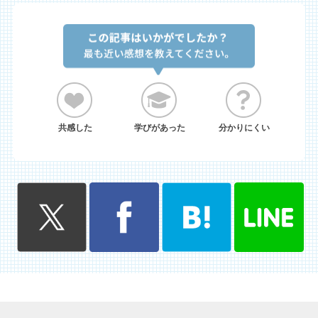
共感した
学びがあった
分かりにくい