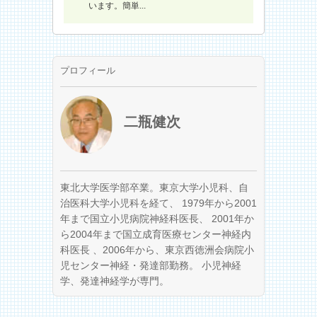
います。簡単...
プロフィール
二瓶健次
東北大学医学部卒業。東京大学小児科、自
治医科大学小児科を経て、 1979年から2001
年まで国立小児病院神経科医長、 2001年か
ら2004年まで国立成育医療センター神経内
科医長 、2006年から、東京西徳洲会病院小
児センター神経・発達部勤務。 小児神経
学、発達神経学が専門。