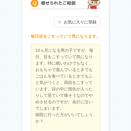
寄せられたご相談
お気に入りに登録
毎日目をこすっていて気になります。
10ヵ月になる男の子ですが、毎
日、目をこすっていて気になり
ます。特に眠いわけでもなく、
おもちゃで遊んでいるときでも
ごはんを食べているときでもふ
と気がつくと、両目をこすって
います。目の中に指先が入った
りして見ていて痛そうなのでや
めさせるのですが、余計に泣い
てしまいます。
病院に行った方がいいでしょう
か？