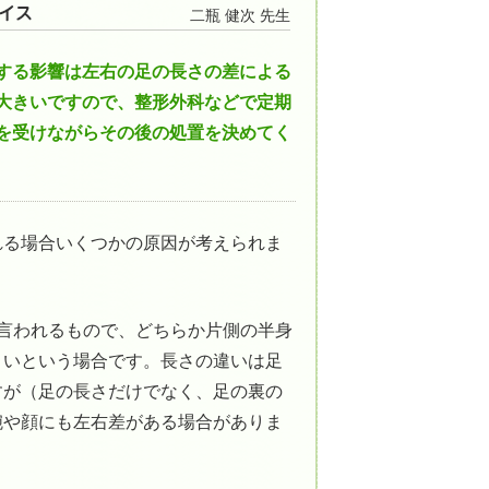
二瓶 健次 先生
する影響は左右の足の長さの差による
大きいですので、整形外科などで定期
を受けながらその後の処置を決めてく
れる場合いくつかの原因が考えられま
言われるもので、どちらか片側の半身
きいという場合です。長さの違いは足
すが（足の長さだけでなく、足の裏の
腕や顔にも左右差がある場合がありま