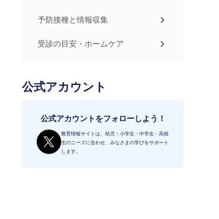
予防接種と情報収集
受診の目安・ホームケア
公式アカウント
公式アカウントをフォローしよう！
教育情報サイトは、幼児・小学生・中学生・高校
生のニーズに合わせ、みなさまの学びをサポート
します。