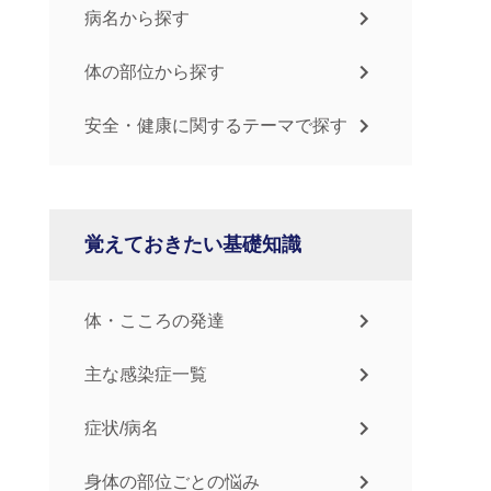
病名から探す
体の部位から探す
安全・健康に関するテーマで探す
覚えておきたい基礎知識
体・こころの発達
主な感染症一覧
症状/病名
身体の部位ごとの悩み