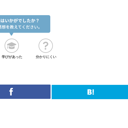
学びがあった
分かりにくい