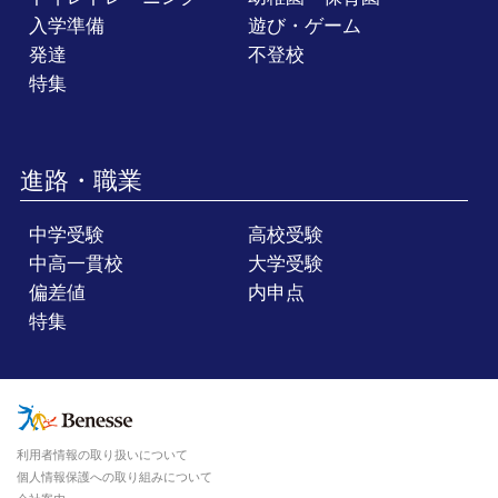
入学準備
遊び・ゲーム
発達
不登校
特集
進路・職業
中学受験
高校受験
中高一貫校
大学受験
偏差値
内申点
特集
利用者情報の取り扱いについて
個人情報保護への取り組みについて