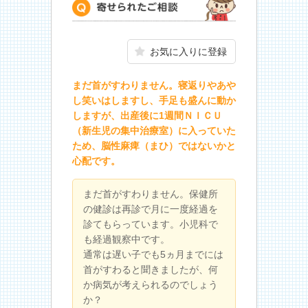
寄せられたご相談
お気に入りに登録
まだ首がすわりません。寝返りやあや
し笑いはしますし、手足も盛んに動か
しますが、出産後に1週間ＮＩＣＵ
（新生児の集中治療室）に入っていた
ため、脳性麻痺（まひ）ではないかと
心配です。
まだ首がすわりません。保健所
の健診は再診で月に一度経過を
診てもらっています。小児科で
も経過観察中です。
通常は遅い子でも5ヵ月までには
首がすわると聞きましたが、何
か病気が考えられるのでしょう
か？