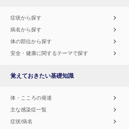
症状から探す
病名から探す
体の部位から探す
安全・健康に関するテーマで探す
覚えておきたい基礎知識
体・こころの発達
主な感染症一覧
症状/病名