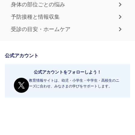
身体の部位ごとの悩み
予防接種と情報収集
受診の目安・ホームケア
公式アカウント
公式アカウントをフォローしよう！
教育情報サイトは、幼児・小学生・中学生・高校生のニ
ーズに合わせ、みなさまの学びをサポートします。