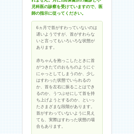
児科医の診察を受けていますので、医
師の指示に従ってください。
6ヵ月で首がすわっていないのは
遅いようですが、首がすわらな
いと言ってもいろいろな状態が
あります。
赤ちゃんを抱っこしたときに首
がつきたてのおもちのようにぐ
にゃっとしてしまうのか、少し
はすわった状態でいられるの
か、首を左右に振ることはでき
るのか、うつぶせにして首を持
ち上げようとするのか、といっ
たさまざまな段階があります。
首がすわっていないように見え
ても、実際はすわった状態の場
合もあります。