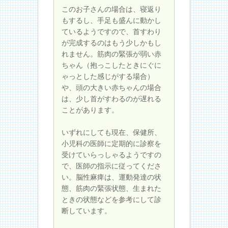
このお子さんの場合は、寝返り
もするし、手足も盛んに動かし
ているようですので、首すわり
が完成するのはもう少しかもし
れません。筋肉の緊張が弱い赤
ちゃん（抱っこしたときにぐに
ゃっとした感じがする場合）
や、頭の大きい赤ちゃんの場合
は、少し首がすわるのが遅れる
ことがあります。
いずれにしても現在、保健所、
小児科の医師に定期的に診察を
受けていらっしゃるようですの
で、医師の指示に従ってくださ
い。脳性麻痺は、運動発達の状
態、筋肉の緊張状態、生まれた
ときの状態などを参考にして診
断しています。