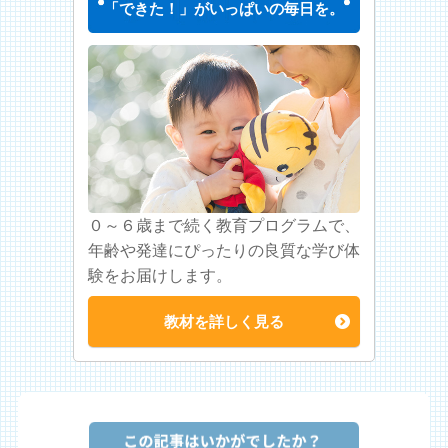
「できた！」がいっぱいの毎日を。
０～６歳まで続く教育プログラムで、
年齢や発達にぴったりの良質な学び体
験をお届けします。
教材を詳しく見る