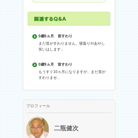
0歳6ヵ月
首すわり
まだ首がすわりません。寝返りやあやし
笑いはします...
0歳9ヵ月
首すわり
もうすぐ10ヵ月になりますが、まだ首が
すわりませ...
プロフィール
二瓶健次