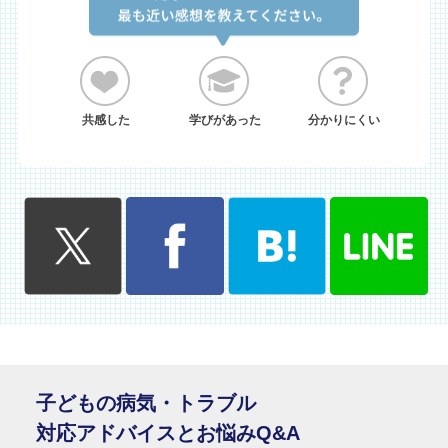
共感した
学びがあった
分かりにくい
子どもの病気・トラブル
対応アドバイスとお悩みQ&A