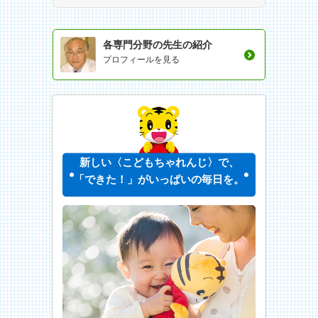
各専門分野の先生の紹介
プロフィールを見る
新しい〈こどもちゃれんじ〉で、
「できた！」がいっぱいの毎日を。