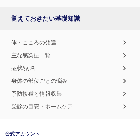
覚えておきたい基礎知識
体・こころの発達
主な感染症一覧
症状/病名
身体の部位ごとの悩み
予防接種と情報収集
受診の目安・ホームケア
公式アカウント