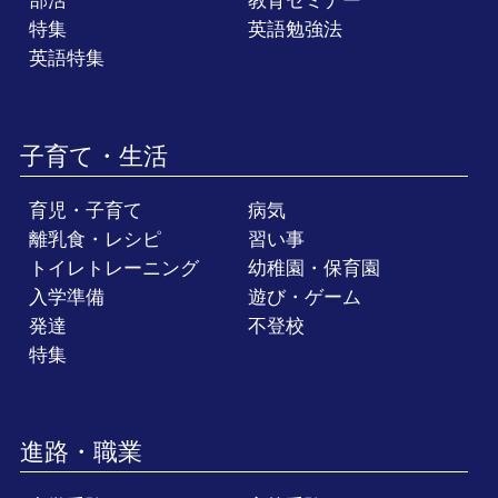
部活
教育セミナー
特集
英語勉強法
英語特集
子育て・生活
育児・子育て
病気
離乳食・レシピ
習い事
トイレトレーニング
幼稚園・保育園
入学準備
遊び・ゲーム
発達
不登校
特集
進路・職業