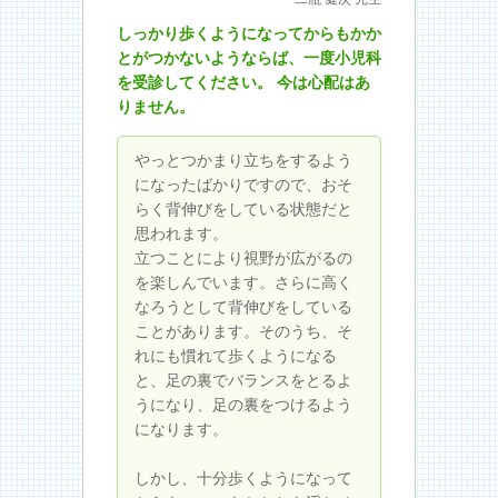
しっかり歩くようになってからもかか
とがつかないようならば、一度小児科
を受診してください。 今は心配はあ
りません。
やっとつかまり立ちをするよう
になったばかりですので、おそ
らく背伸びをしている状態だと
思われます。
立つことにより視野が広がるの
を楽しんでいます。さらに高く
なろうとして背伸びをしている
ことがあります。そのうち、そ
れにも慣れて歩くようになる
と、足の裏でバランスをとるよ
うになり、足の裏をつけるよう
になります。
しかし、十分歩くようになって