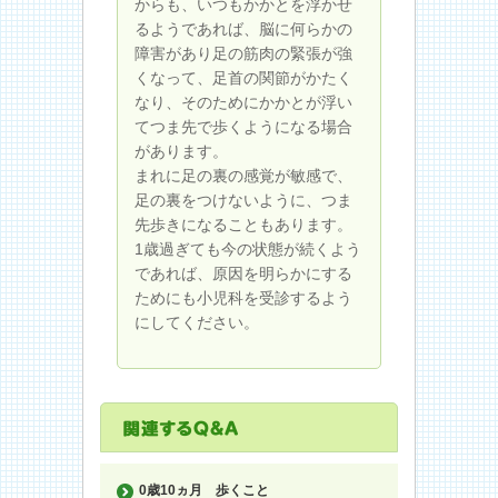
からも、いつもかかとを浮かせ
るようであれば、脳に何らかの
障害があり足の筋肉の緊張が強
くなって、足首の関節がかたく
なり、そのためにかかとが浮い
てつま先で歩くようになる場合
があります。
まれに足の裏の感覚が敏感で、
足の裏をつけないように、つま
先歩きになることもあります。
1歳過ぎても今の状態が続くよう
であれば、原因を明らかにする
ためにも小児科を受診するよう
にしてください。
0歳10ヵ月
歩くこと