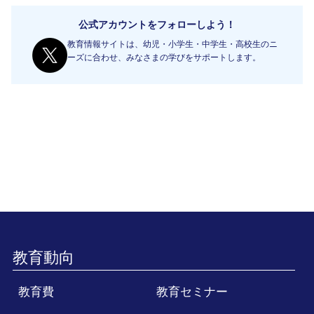
公式アカウントをフォローしよう！
教育情報サイトは、幼児・小学生・中学生・高校生のニ
ーズに合わせ、みなさまの学びをサポートします。
教育動向
教育費
教育セミナー