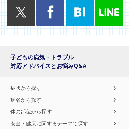
子どもの病気・トラブル
対応アドバイスとお悩みQ&A
症状から探す
病名から探す
体の部位から探す
安全・健康に関するテーマで探す