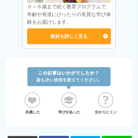
０～６歳まで続く教育プログラムで、
年齢や発達にぴったりの良質な学び体
験をお届けします。
教材を詳しく見る
共感した
学びがあった
分かりにくい