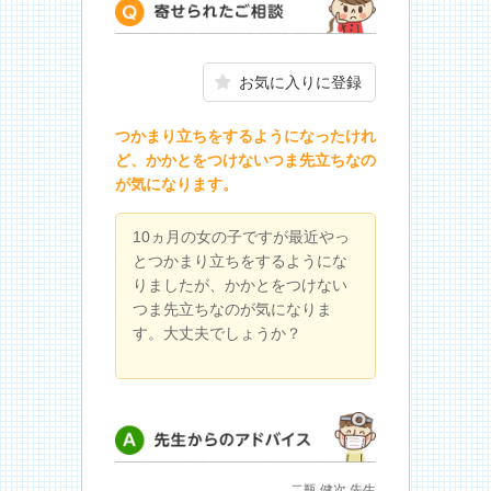
寄せられたご相談
お気に入りに登録
つかまり立ちをするようになったけれ
ど、かかとをつけないつま先立ちなの
が気になります。
10ヵ月の女の子ですが最近やっ
とつかまり立ちをするようにな
りましたが、かかとをつけない
つま先立ちなのが気になりま
す。大丈夫でしょうか？
先生からのアドバイス
二瓶 健次 先生