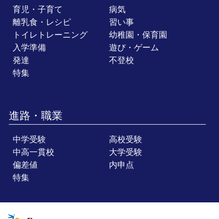
育児・子育て
病気
離乳食・レシピ
習い事
トイレトレーニング
幼稚園・保育園
入学準備
遊び・ゲーム
発達
不登校
特集
進路・職業
中学受験
高校受験
中高一貫校
大学受験
偏差値
内申点
特集