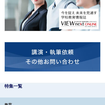
特集一覧
教育