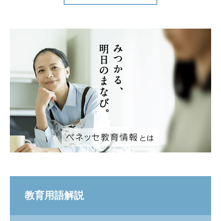
教育用語解説