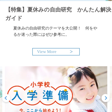
【特集】夏休みの自由研究 かんたん解決
ガイド
夏休みの自由研究のテーマを大公開！ 何をや
るか迷った際にはぜひ参考に。
View More