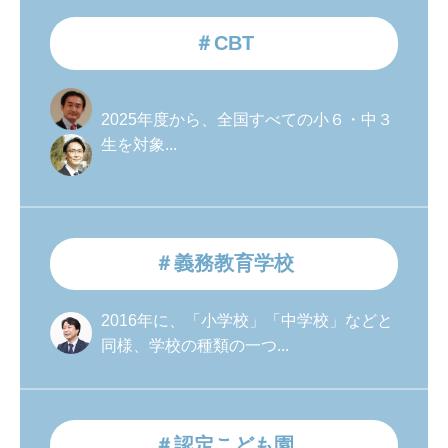
＃CBT
2025年度から、全国すべての小６・中３
生を対象...
＃義務教育学校
2016年に、「小学校」「中学校」などと
同様、学校の種類の一つ...
＃認定こども園