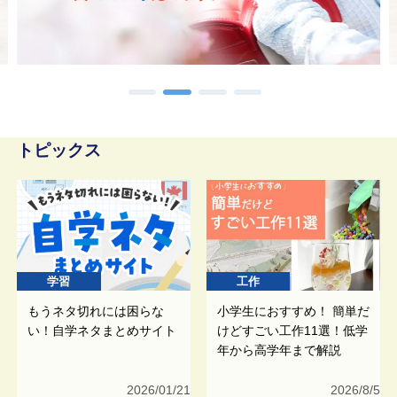
トピックス
学習
工作
もうネタ切れには困らな
小学生におすすめ！ 簡単だ
い！自学ネタまとめサイト
けどすごい工作11選！低学
年から高学年まで解説
2026/01/21
2026/8/5