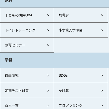
子どもの病気Q&A
離乳食
トイレトレーニング
小学校入学準備
教育セミナー
学習
自由研究
SDGs
定期テスト対策
かけ算
百人一首
プログラミング