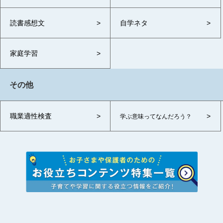
読書感想文
自学ネタ
家庭学習
その他
職業適性検査
学ぶ意味ってなんだろう？