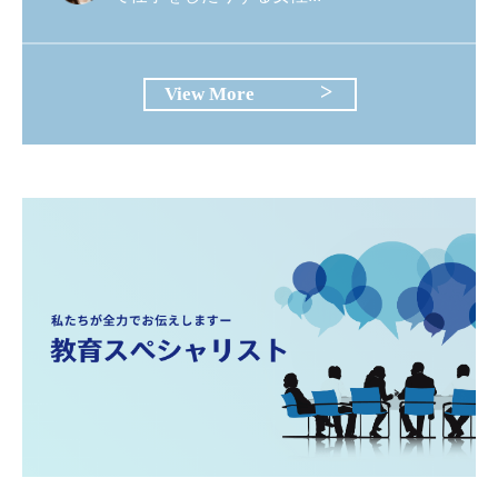
View More