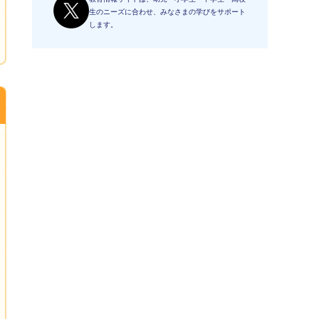
生のニーズに合わせ、みなさまの学びをサポート
します。