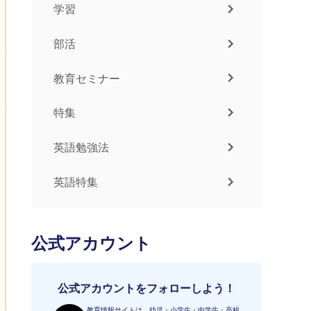
学習
部活
教育セミナー
特集
英語勉強法
英語特集
公式アカウント
公式アカウントをフォローしよう！
教育情報サイトは、幼児・小学生・中学生・高校