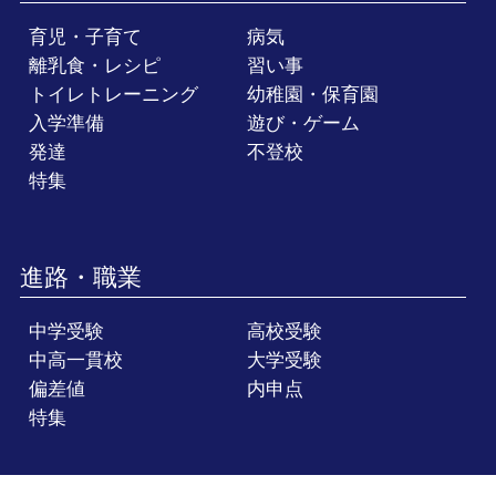
育児・子育て
病気
離乳食・レシピ
習い事
トイレトレーニング
幼稚園・保育園
入学準備
遊び・ゲーム
発達
不登校
特集
進路・職業
中学受験
高校受験
中高一貫校
大学受験
偏差値
内申点
特集