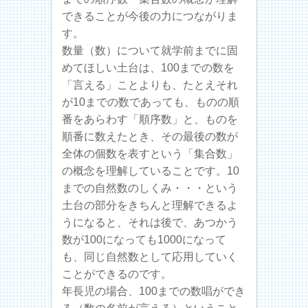
できることが今後の力につながりま
す。
数量（数）について就学前までに固
めてほしい土台は、100までの数を
「言える」ことよりも、たとえそれ
が10までの数であっても、ものの順
番をあらわす「順序数」と、ものを
順番に数えたとき、その最後の数が
全体の個数を表すという「集合数」
の概念を理解していることです。10
までの自然数のしくみ・・・という
土台の部分をきちんと理解できるよ
うになると、それは後で、あつかう
数が100になっても1000になって
も、同じ自然数として応用していく
ことができるのです。
年長児の場合、100までの数唱ができ