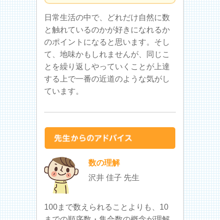
日常生活の中で、どれだけ自然に数
と触れているのかが好きになれるか
のポイントになると思います。そし
て、地味かもしれませんが、同じこ
とを繰り返しやっていくことが上達
する上で一番の近道のような気がし
ています。
数の理解
沢井 佳子 先生
100まで数えられることよりも、10
までの順序数・集合数の概念が理解