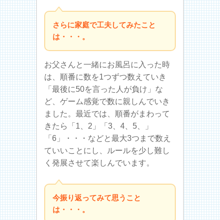
さらに家庭で工夫してみたこと
は・・・。
お父さんと一緒にお風呂に入った時
は、順番に数を1つずつ数えていき
「最後に50を言った人が負け」な
ど、ゲーム感覚で数に親しんでいき
ました。最近では、順番がまわって
きたら「1、2」「3、4、5、」
「6」・・・などと最大3つまで数え
ていいことにし、ルールを少し難し
く発展させて楽しんでいます。
今振り返ってみて思うこと
は・・・。