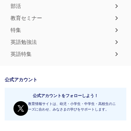
部活
教育セミナー
特集
英語勉強法
英語特集
公式アカウント
公式アカウントをフォローしよう！
教育情報サイトは、幼児・小学生・中学生・高校生のニ
ーズに合わせ、みなさまの学びをサポートします。