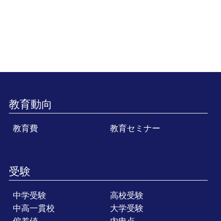
教育動向
教育費
教育セミナー
受験
中学受験
高校受験
中高一貫校
大学受験