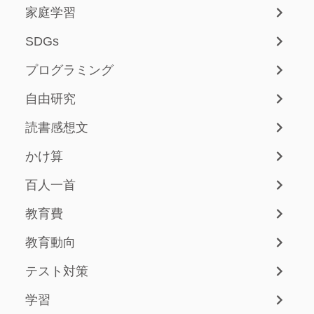
家庭学習
SDGs
プログラミング
自由研究
読書感想文
かけ算
百人一首
教育費
教育動向
テスト対策
学習