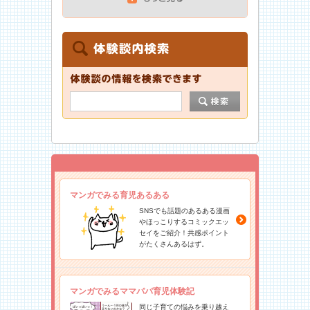
マンガでみる育児あるある
SNSでも話題のあるある漫画
やほっこりするコミックエッ
セイをご紹介！共感ポイント
がたくさんあるはず。
マンガでみるママパパ育児体験記
同じ子育ての悩みを乗り越え