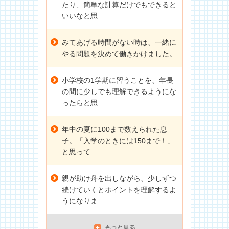
たり、簡単な計算だけでもできると
いいなと思...
みてあげる時間がない時は、一緒に
やる問題を決めて働きかけました。
小学校の1学期に習うことを、年長
の間に少しでも理解できるようにな
ったらと思...
年中の夏に100まで数えられた息
子。「入学のときには150まで！」
と思って...
親が助け舟を出しながら、少しずつ
続けていくとポイントを理解するよ
うになりま...