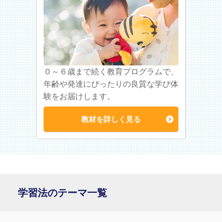
０～６歳まで続く教育プログラムで、
年齢や発達にぴったりの良質な学び体
験をお届けします。
教材を詳しく見る
学習法のテーマ一覧