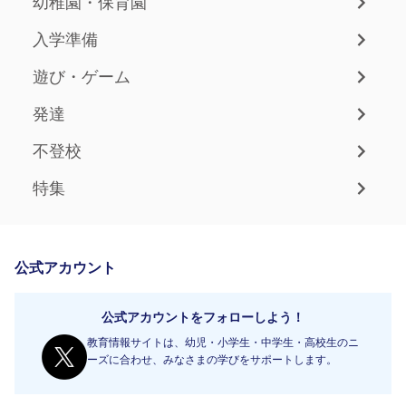
幼稚園・保育園
入学準備
遊び・ゲーム
発達
不登校
特集
公式アカウント
公式アカウントをフォローしよう！
教育情報サイトは、幼児・小学生・中学生・高校生のニ
ーズに合わせ、みなさまの学びをサポートします。