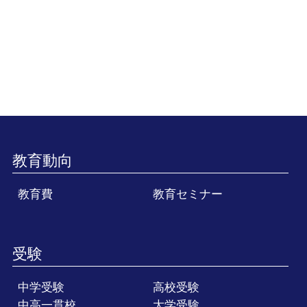
教育動向
教育費
教育セミナー
受験
中学受験
高校受験
中高一貫校
大学受験