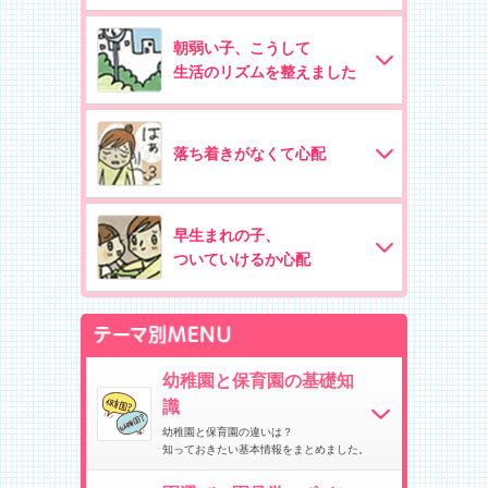
朝弱い子、こうして
生活のリズムを整えました
落ち着きがなくて心配
早生まれの子、
ついていけるか心配
幼稚園と保育園の基礎知
識
幼稚園と保育園の違いは？
知っておきたい基本情報をまとめました。