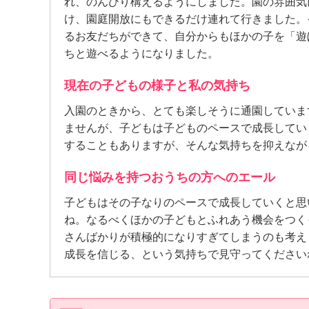
れ、のんびり構えるようにしました。園の雰囲気
け、園庭開放にもできるだけ連れて行きました。
るお友だちができて、自分からもほかの子を「遊
ちと遊べるようになりました。
現在の子どもの様子と私の気持ち
入園のときから、とても楽しそうに通園していま
ませんが、子どもは子どものペースで成長してい
することもありますが、そんな気持ちを抑えなが
同じ悩みを持つおうちの方へのエール
子どもはその子なりのペースで成長していくと思
ね。なるべくほかの子どもとふれあう機会をつく
さんばかりが積極的になりすぎてしまうのも考え
成長を信じる、という気持ちで見守ってください