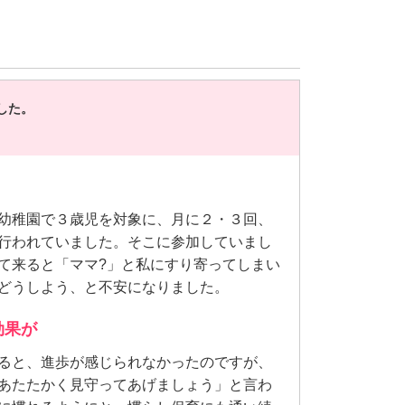
した。
幼稚園で３歳児を対象に、月に２・３回、
行われていました。そこに参加していまし
て来ると「ママ?」と私にすり寄ってしまい
どうしよう、と不安になりました。
効果が
ると、進歩が感じられなかったのですが、
あたたかく見守ってあげましょう」と言わ