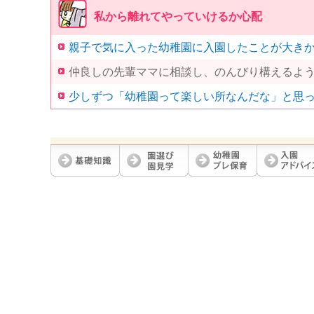
私から離れてやっていけるか心配
親子で気に入った幼稚園に入園したことが大き
仲良しの先輩ママに相談し、のんびり構えるよ
少しずつ「幼稚園って楽しい所なんだな」と思