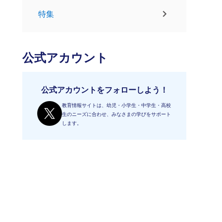
特集
公式アカウント
公式アカウントをフォローしよう！
教育情報サイトは、幼児・小学生・中学生・高校
生のニーズに合わせ、みなさまの学びをサポート
します。