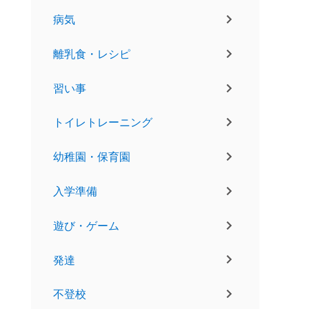
病気
離乳食・レシピ
習い事
トイレトレーニング
幼稚園・保育園
入学準備
遊び・ゲーム
発達
不登校