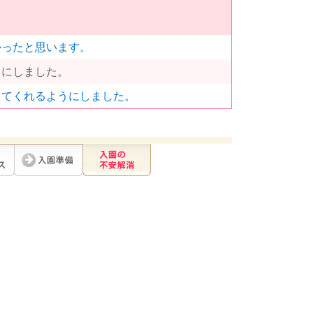
かったと思います。
うにしました。
ってくれるようにしました。