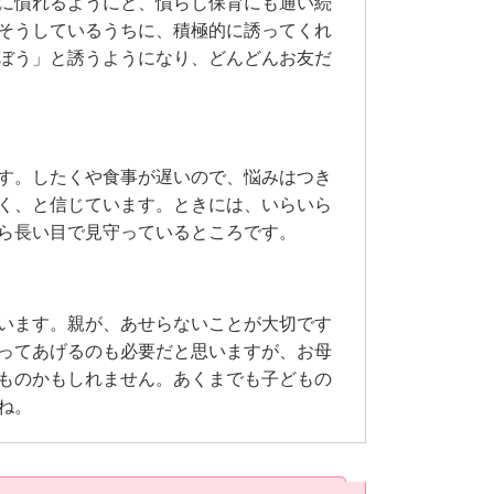
に慣れるようにと、慣らし保育にも通い続
そうしているうちに、積極的に誘ってくれ
ぼう」と誘うようになり、どんどんお友だ
す。したくや食事が遅いので、悩みはつき
く、と信じています。ときには、いらいら
ら長い目で見守っているところです。
います。親が、あせらないことが大切です
ってあげるのも必要だと思いますが、お母
ものかもしれません。あくまでも子どもの
ね。