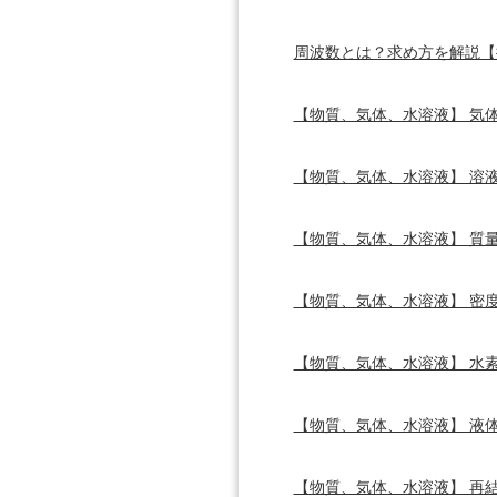
周波数とは？求め方を解説【
【物質、気体、水溶液】 気
【物質、気体、水溶液】 溶
【物質、気体、水溶液】 質
【物質、気体、水溶液】 密
【物質、気体、水溶液】 水
【物質、気体、水溶液】 液
【物質、気体、水溶液】 再