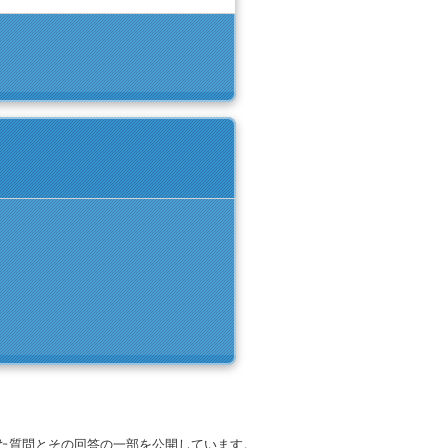
られた質問とその回答の一部を公開しています。​