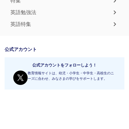
特集
英語勉強法
英語特集
公式アカウント
公式アカウントをフォローしよう！
教育情報サイトは、幼児・小学生・中学生・高校生のニ
ーズに合わせ、みなさまの学びをサポートします。