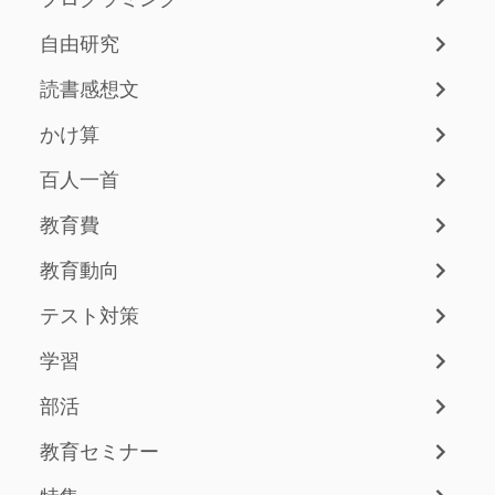
自由研究
読書感想文
かけ算
百人一首
教育費
教育動向
テスト対策
学習
部活
教育セミナー