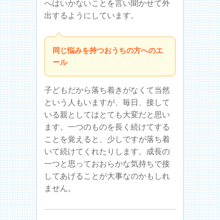
へはいかないことを言い聞かせて外
出するようにしています。
同じ悩みを持つおうちの方へのエ
ール
子どもだから落ち着きがなくて当然
という人もいますが、毎日、接して
いる親としてはとても大変だと思い
ます。一つのものを長く続けてする
ことを覚えると、少しですが落ち着
いて続けてくれたりします。成長の
一つと思っておおらかな気持ちで接
してあげることが大事なのかもしれ
ません。