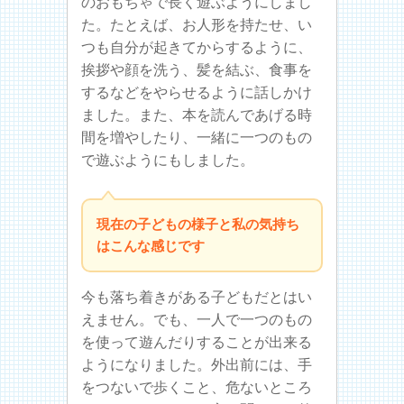
のおもちゃで長く遊ぶようにしまし
た。たとえば、お人形を持たせ、い
つも自分が起きてからするように、
挨拶や顔を洗う、髪を結ぶ、食事を
するなどをやらせるように話しかけ
ました。また、本を読んであげる時
間を増やしたり、一緒に一つのもの
で遊ぶようにもしました。
現在の子どもの様子と私の気持ち
はこんな感じです
今も落ち着きがある子どもだとはい
えません。でも、一人で一つのもの
を使って遊んだりすることが出来る
ようになりました。外出前には、手
をつないで歩くこと、危ないところ