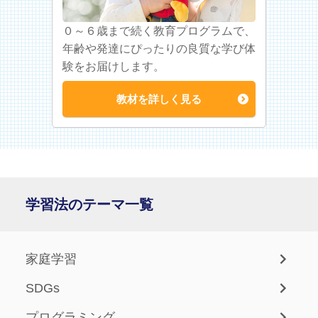
０～６歳まで続く教育プログラムで、
年齢や発達にぴったりの良質な学び体
験をお届けします。
教材を詳しく見る
学習法のテーマ一覧
家庭学習
SDGs
プログラミング