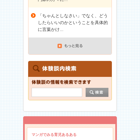
「ちゃんとしなさい」でなく、どう
したらいいのかということを具体的
に言葉かけ...
マンガでみる育児あるある