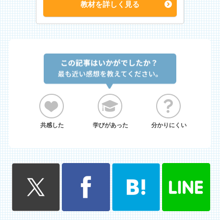
教材を詳しく見る
共感した
学びがあった
分かりにくい