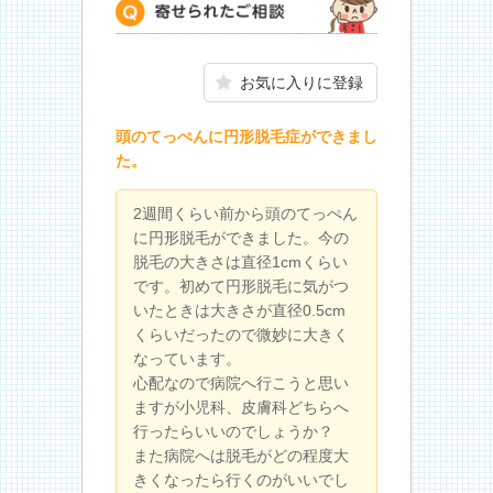
寄せられたご相談
お気に入りに登録
頭のてっぺんに円形脱毛症ができまし
た。
2週間くらい前から頭のてっぺん
に円形脱毛ができました。今の
脱毛の大きさは直径1cmくらい
です。初めて円形脱毛に気がつ
いたときは大きさが直径0.5cm
くらいだったので微妙に大きく
なっています。
心配なので病院へ行こうと思い
ますが小児科、皮膚科どちらへ
行ったらいいのでしょうか？
また病院へは脱毛がどの程度大
きくなったら行くのがいいでし