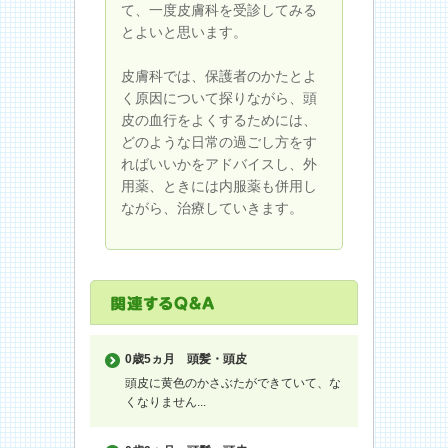
て、一度皮膚科を受診してみる
とよいと思います。
皮膚科では、保護者のかたとよ
く原因について探りながら、頭
皮の血行をよくするためには、
どのような日常の過ごし方をす
ればいいかをアドバイスし、外
用薬、ときには内服薬も併用し
ながら、治療していきます。
0歳5ヵ月
頭髪・頭皮
頭皮に黄色のかさぶたができていて、な
くなりません...