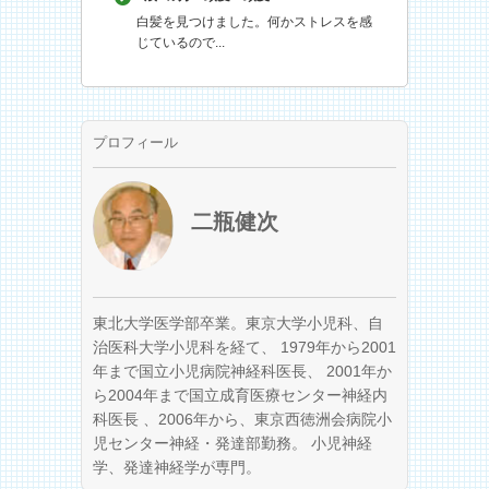
白髪を見つけました。何かストレスを感
じているので...
プロフィール
二瓶健次
東北大学医学部卒業。東京大学小児科、自
治医科大学小児科を経て、 1979年から2001
年まで国立小児病院神経科医長、 2001年か
ら2004年まで国立成育医療センター神経内
科医長 、2006年から、東京西徳洲会病院小
児センター神経・発達部勤務。 小児神経
学、発達神経学が専門。