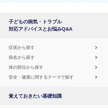
子どもの病気・トラブル
対応アドバイスとお悩みQ&A
症状から探す
病名から探す
体の部位から探す
安全・健康に関するテーマで探す
覚えておきたい基礎知識