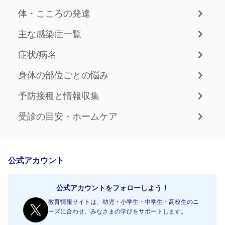
体・こころの発達
主な感染症一覧
症状/病名
身体の部位ごとの悩み
予防接種と情報収集
受診の目安・ホームケア
公式アカウント
公式アカウントをフォローしよう！
教育情報サイトは、幼児・小学生・中学生・高校生のニ
ーズに合わせ、みなさまの学びをサポートします。