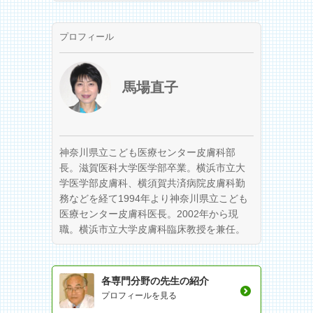
プロフィール
馬場直子
神奈川県立こども医療センター皮膚科部
長。滋賀医科大学医学部卒業。横浜市立大
学医学部皮膚科、横須賀共済病院皮膚科勤
務などを経て1994年より神奈川県立こども
医療センター皮膚科医長。2002年から現
職。横浜市立大学皮膚科臨床教授を兼任。
各専門分野の先生の紹介
プロフィールを見る