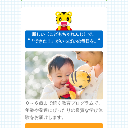
新しい〈こどもちゃれんじ〉で、
「できた！」がいっぱいの毎日を。
０～６歳まで続く教育プログラムで、
年齢や発達にぴったりの良質な学び体
験をお届けします。