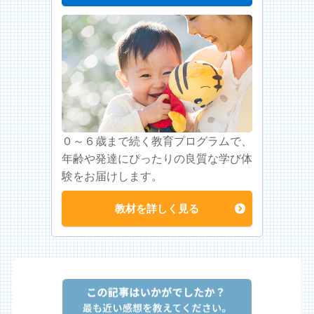
０～６歳まで続く教育プログラムで、
年齢や発達にぴったりの良質な学び体
験をお届けします。
教材を詳しく見る