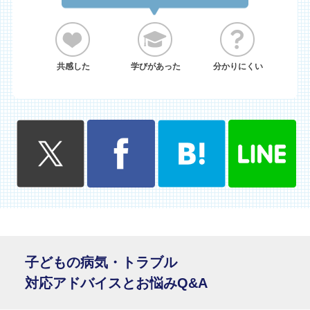
共感した
学びがあった
分かりにくい
子どもの病気・トラブル
対応アドバイスとお悩みQ&A