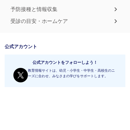
予防接種と情報収集
受診の目安・ホームケア
公式アカウント
公式アカウントをフォローしよう！
教育情報サイトは、幼児・小学生・中学生・高校生のニ
ーズに合わせ、みなさまの学びをサポートします。