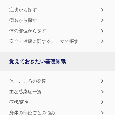
症状から探す
病名から探す
体の部位から探す
安全・健康に関するテーマで探す
覚えておきたい基礎知識
体・こころの発達
主な感染症一覧
症状/病名
身体の部位ごとの悩み