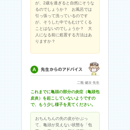
が、2歳を過ぎると自然にそうな
るのでしょうか？ お風呂では
引っ張って洗っているのです
が、そうした中でもむけてくる
ことはないのでしょうか？ 大
人になる前に処置する方法はあ
りますか？
先生からのアドバイス
二瓶 健次 先生
これまでに亀頭の部分の炎症（亀頭包
皮炎）を起こしていないようですの
で、もう少し様子を見てください。
おちんちんの先の皮がかぶっ
て、亀頭が見えない状態を「包