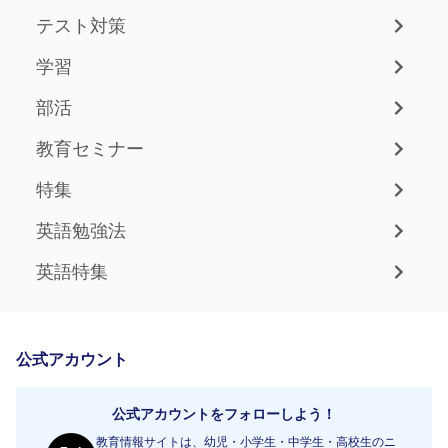
テスト対策
学習
部活
教育セミナー
特集
英語勉強法
英語特集
公式アカウント
公式アカウントをフォローしよう！
教育情報サイトは、幼児・小学生・中学生・高校生のニ