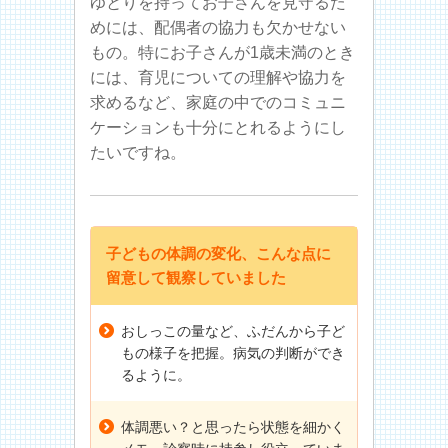
ゆとりを持ってお子さんを見守るた
めには、配偶者の協力も欠かせない
もの。特にお子さんが1歳未満のとき
には、育児についての理解や協力を
求めるなど、家庭の中でのコミュニ
ケーションも十分にとれるようにし
たいですね。
子どもの体調の変化、こんな点に
留意して観察していました
おしっこの量など、ふだんから子ど
もの様子を把握。病気の判断ができ
るように。
体調悪い？と思ったら状態を細かく