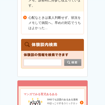
メモ。診察時に持参し役立っていま
す。
心配なときは素人判断せず、状況を
メモして病院へ。早めの対応でうち
はよかった...
マンガでみる育児あるある
SNSでも話題のあるある漫画
やほっこりするコミックエッ