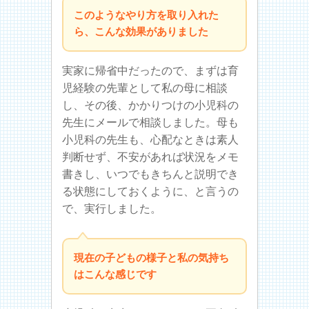
このようなやり方を取り入れた
ら、こんな効果がありました
実家に帰省中だったので、まずは育
児経験の先輩として私の母に相談
し、その後、かかりつけの小児科の
先生にメールで相談しました。母も
小児科の先生も、心配なときは素人
判断せず、不安があれば状況をメモ
書きし、いつでもきちんと説明でき
る状態にしておくように、と言うの
で、実行しました。
現在の子どもの様子と私の気持ち
はこんな感じです