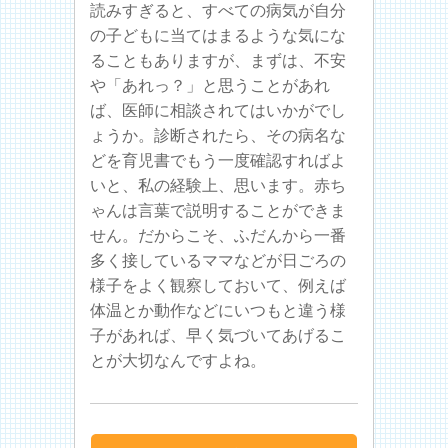
読みすぎると、すべての病気が自分
の子どもに当てはまるような気にな
ることもありますが、まずは、不安
や「あれっ？」と思うことがあれ
ば、医師に相談されてはいかがでし
ょうか。診断されたら、その病名な
どを育児書でもう一度確認すればよ
いと、私の経験上、思います。赤ち
ゃんは言葉で説明することができま
せん。だからこそ、ふだんから一番
多く接しているママなどが日ごろの
様子をよく観察しておいて、例えば
体温とか動作などにいつもと違う様
子があれば、早く気づいてあげるこ
とが大切なんですよね。