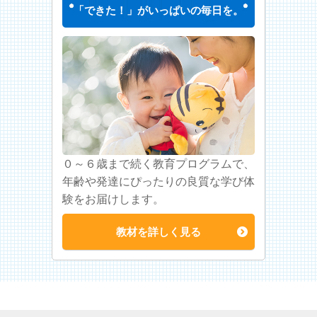
「できた！」がいっぱいの毎日を。
０～６歳まで続く教育プログラムで、
年齢や発達にぴったりの良質な学び体
験をお届けします。
教材を詳しく見る