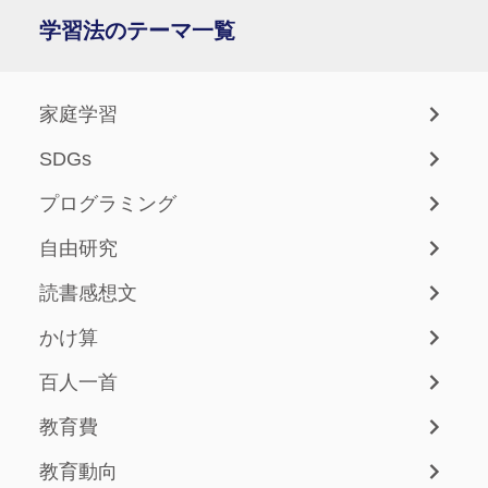
学習法のテーマ一覧
家庭学習
SDGs
プログラミング
自由研究
読書感想文
かけ算
百人一首
教育費
教育動向