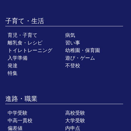
子育て・生活
育児・子育て
病気
離乳食・レシピ
習い事
トイレトレーニング
幼稚園・保育園
入学準備
遊び・ゲーム
発達
不登校
特集
進路・職業
中学受験
高校受験
中高一貫校
大学受験
偏差値
内申点