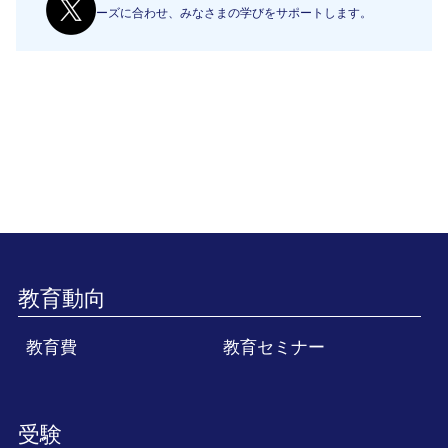
ーズに合わせ、みなさまの学びをサポートします。
教育動向
教育費
教育セミナー
受験