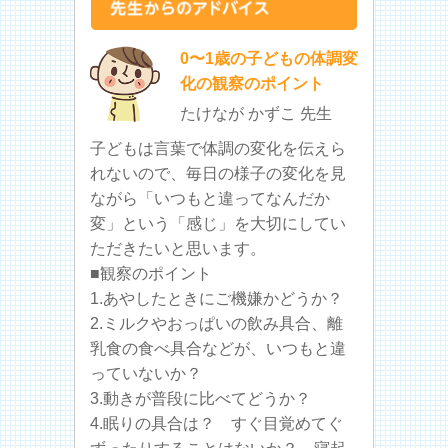
0〜1歳の子どもの体調変
化の観察のポイント
たけなが かずこ 先生
子どもは言葉で体調の変化を伝えら
れないので、毎日の様子の変化を見
ながら「いつもと違ってなんだか
変」という「感じ」を大切にしてい
ただきたいと思います。
■観察のポイント
1.あやしたときにご機嫌かどうか？
2.ミルクやおっぱいの飲み具合、離
乳食の食べ具合などが、いつもと違
っていないか？
3.動きが普段に比べてどうか？
4.眠りの具合は？ すぐ目覚めてぐ