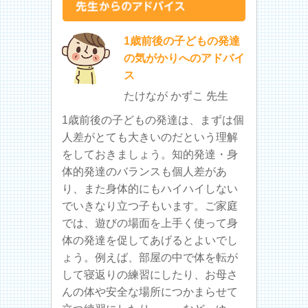
1歳前後の子どもの発達
の気がかりへのアドバイ
ス
たけなが かずこ 先生
1歳前後の子どもの発達は、まずは個
人差がとても大きいのだという理解
をしておきましょう。知的発達・身
体的発達のバランスも個人差があ
り、また身体的にもハイハイしない
でいきなり立つ子もいます。ご家庭
では、遊びの場面を上手く使って身
体の発達を促してあげるとよいでし
ょう。例えば、部屋の中で体を転が
して寝返りの練習にしたり、お母さ
んの体や安全な場所につかまらせて