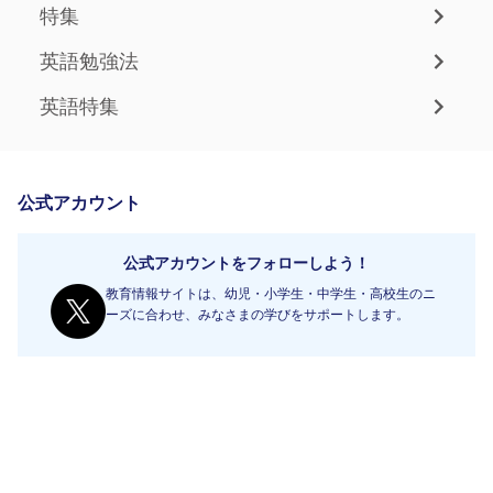
特集
英語勉強法
英語特集
公式アカウント
公式アカウントをフォローしよう！
教育情報サイトは、幼児・小学生・中学生・高校生のニ
ーズに合わせ、みなさまの学びをサポートします。