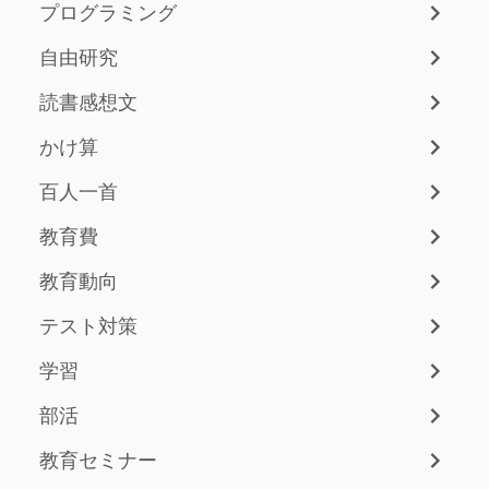
プログラミング
自由研究
読書感想文
かけ算
百人一首
教育費
教育動向
テスト対策
学習
部活
教育セミナー