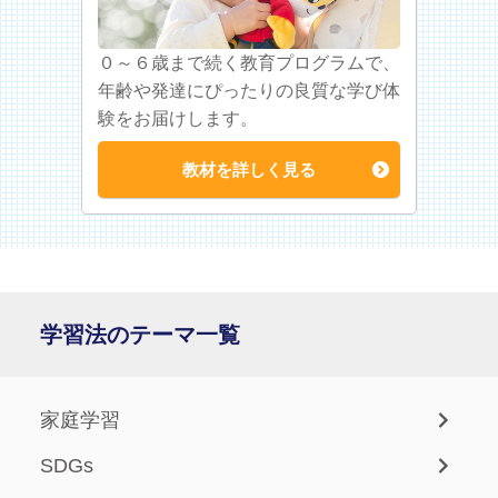
０～６歳まで続く教育プログラムで、
年齢や発達にぴったりの良質な学び体
験をお届けします。
教材を詳しく見る
学習法のテーマ一覧
家庭学習
SDGs