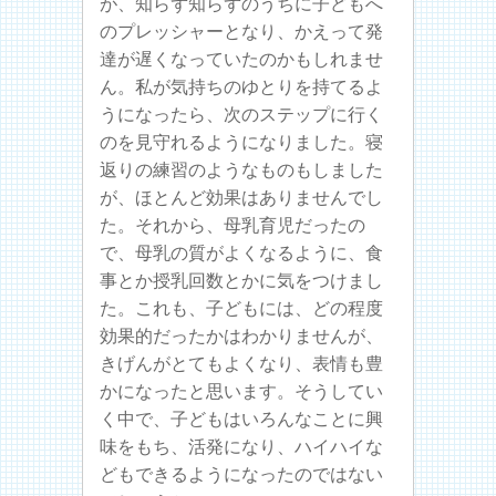
が、知らず知らずのうちに子どもへ
のプレッシャーとなり、かえって発
達が遅くなっていたのかもしれませ
ん。私が気持ちのゆとりを持てるよ
うになったら、次のステップに行く
のを見守れるようになりました。寝
返りの練習のようなものもしました
が、ほとんど効果はありませんでし
た。それから、母乳育児だったの
で、母乳の質がよくなるように、食
事とか授乳回数とかに気をつけまし
た。これも、子どもには、どの程度
効果的だったかはわかりませんが、
きげんがとてもよくなり、表情も豊
かになったと思います。そうしてい
く中で、子どもはいろんなことに興
味をもち、活発になり、ハイハイな
どもできるようになったのではない