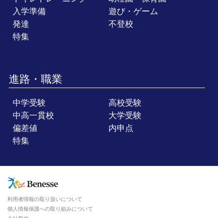
入学準備
遊び・ゲーム
発達
不登校
特集
進路・職業
中学受験
高校受験
中高一貫校
大学受験
偏差値
内申点
特集
利用者情報の取り扱いについて
個人情報保護への取り組みについて