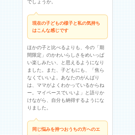
でしょうか。
現在の子どもの様子と私の気持ち
はこんな感じです
ほかの子と比べるよりも、今の「期
間限定」のかわいらしさをめいっぱ
い楽しみたい、と思えるようになり
ました。また、子どもにも、「焦ら
なくていいよ。あなたのがんばり
は、ママがよくわかっているからね
ー。マイペースでいいよ」と語りか
けながら、自分も納得するようにな
りました。
同じ悩みを持つおうちの方へのエ