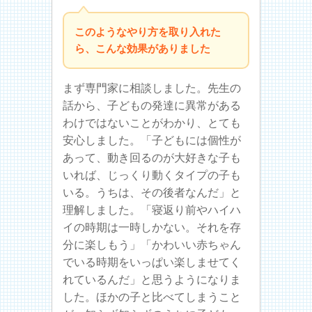
このようなやり方を取り入れた
ら、こんな効果がありました
まず専門家に相談しました。先生の
話から、子どもの発達に異常がある
わけではないことがわかり、とても
安心しました。「子どもには個性が
あって、動き回るのが大好きな子も
いれば、じっくり動くタイプの子も
いる。うちは、その後者なんだ」と
理解しました。「寝返り前やハイハ
イの時期は一時しかない。それを存
分に楽しもう」「かわいい赤ちゃん
でいる時期をいっぱい楽しませてく
れているんだ」と思うようになりま
した。ほかの子と比べてしまうこと