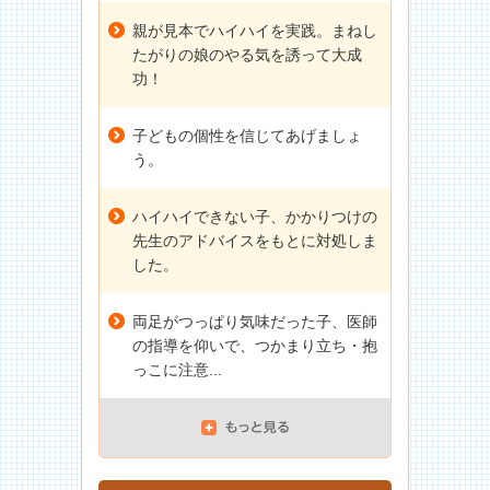
親が見本でハイハイを実践。まねし
たがりの娘のやる気を誘って大成
功！
子どもの個性を信じてあげましょ
う。
ハイハイできない子、かかりつけの
先生のアドバイスをもとに対処しま
した。
両足がつっぱり気味だった子、医師
の指導を仰いで、つかまり立ち・抱
っこに注意...