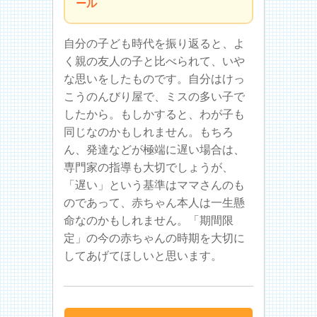
ール
自分の子ども時代を振り返ると、よ
く親の友人の子と比べられて、いや
な思いをしたものです。自分はけっ
こうのんびり屋で、ミスの多い子で
したから。もしかすると、わが子も
同じなのかもしれません。もちろ
ん、発達などが極端に遅い場合は、
専門家の指導も大切でしょうが、
「遅い」という基準はママさんのも
のであって、赤ちゃん本人は一生懸
命なのかもしれません。「期間限
定」の今の赤ちゃんの時期を大切に
してあげてほしいと思います。