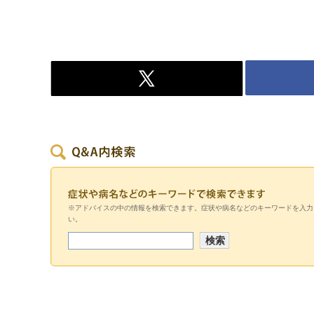
※アドバイスの中の情報を検索できます。症状や病名などのキーワードを入力
い。