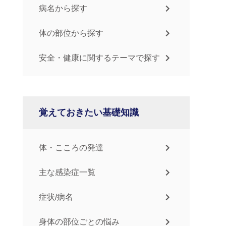
病名から探す
体の部位から探す
安全・健康に関するテーマで探す
覚えておきたい基礎知識
体・こころの発達
主な感染症一覧
症状/病名
身体の部位ごとの悩み