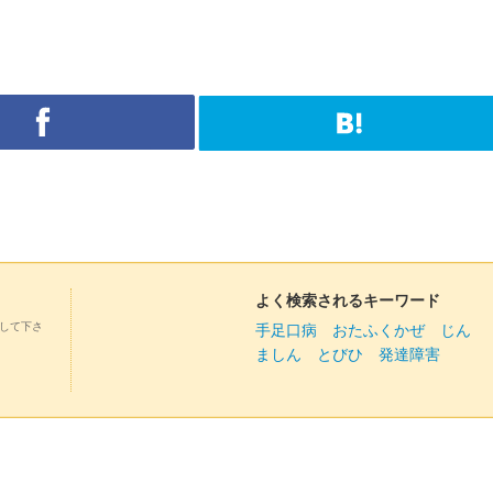
よく検索されるキーワード
して下さ
手足口病
おたふくかぜ
じん
ましん
とびひ
発達障害