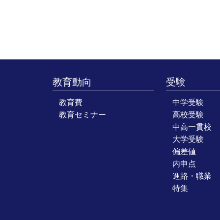
教育動向
受験
教育費
中学受験
教育セミナー
高校受験
中高一貫校
大学受験
偏差値
内申点
進路・職業
特集