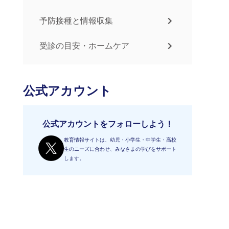
予防接種と情報収集
受診の目安・ホームケア
公式アカウント
公式アカウントをフォローしよう！
教育情報サイトは、幼児・小学生・中学生・高校
生のニーズに合わせ、みなさまの学びをサポート
します。