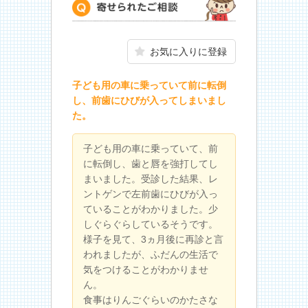
寄せられたご相談
お気に入りに登録
子ども用の車に乗っていて前に転倒
し、前歯にひびが入ってしまいまし
た。
子ども用の車に乗っていて、前
に転倒し、歯と唇を強打してし
まいました。受診した結果、レ
ントゲンで左前歯にひびが入っ
ていることがわかりました。少
しぐらぐらしているそうです。
様子を見て、3ヵ月後に再診と言
われましたが、ふだんの生活で
気をつけることがわかりませ
ん。
食事はりんごぐらいのかたさな