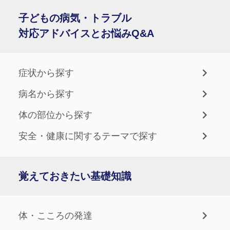
子どもの病気・トラブル
対応アドバイスとお悩みQ&A
症状から探す
病名から探す
体の部位から探す
安全・健康に関するテーマで探す
覚えておきたい基礎知識
体・こころの発達