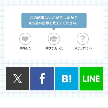
共感した
学びがあった
分かりにくい