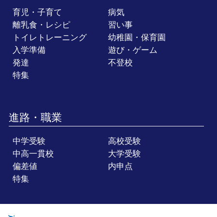
育児・子育て
病気
離乳食・レシピ
習い事
トイレトレーニング
幼稚園・保育園
入学準備
遊び・ゲーム
発達
不登校
特集
進路・職業
中学受験
高校受験
中高一貫校
大学受験
偏差値
内申点
特集