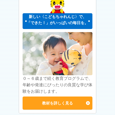
新しい〈こどもちゃれんじ〉で、
「できた！」がいっぱいの毎日を。
０～６歳まで続く教育プログラムで、
年齢や発達にぴったりの良質な学び体
験をお届けします。
教材を詳しく見る