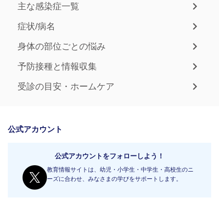
主な感染症一覧
症状/病名
身体の部位ごとの悩み
予防接種と情報収集
受診の目安・ホームケア
公式アカウント
公式アカウントをフォローしよう！
教育情報サイトは、幼児・小学生・中学生・高校生のニ
ーズに合わせ、みなさまの学びをサポートします。