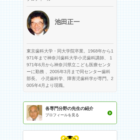
池田正一
東京歯科大学・同大学院卒業。1968年から1
971年まで神奈川歯科大学小児歯科講師、 1
971年6月から神奈川県立こども医療センタ
ーに勤務 、2005年3月まで同センター歯科
部長。 小児歯科学、障害児歯科学が専門。2
005年4月より現職。
各専門分野の先生の紹介
プロフィールを見る