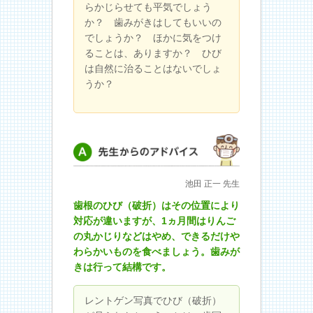
らかじらせても平気でしょう
か？ 歯みがきはしてもいいの
でしょうか？ ほかに気をつけ
ることは、ありますか？ ひび
は自然に治ることはないでしょ
うか？
先生からのアドバイス
池田 正一 先生
歯根のひび（破折）はその位置により
対応が違いますが、1ヵ月間はりんご
の丸かじりなどはやめ、できるだけや
わらかいものを食べましょう。歯みが
きは行って結構です。
レントゲン写真でひび（破折）