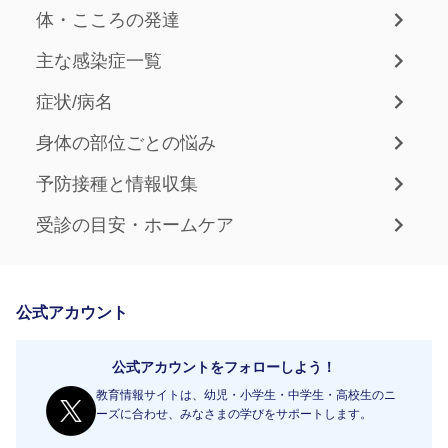
体・こころの発達
主な感染症一覧
症状/病名
身体の部位ごとの悩み
予防接種と情報収集
受診の目安・ホームケア
公式アカウント
公式アカウントをフォローしよう！
教育情報サイトは、幼児・小学生・中学生・高校生のニ
ーズに合わせ、みなさまの学びをサポートします。