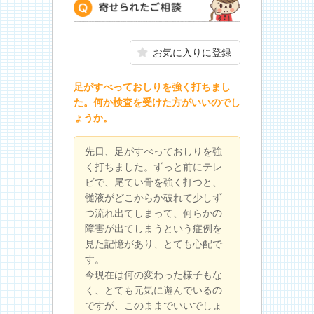
寄せられたご相談
お気に入りに登録
足がすべっておしりを強く打ちまし
た。何か検査を受けた方がいいのでし
ょうか。
先日、足がすべっておしりを強
く打ちました。ずっと前にテレ
ビで、尾てい骨を強く打つと、
髄液がどこからか破れて少しず
つ流れ出てしまって、何らかの
障害が出てしまうという症例を
見た記憶があり、とても心配で
す。
今現在は何の変わった様子もな
く、とても元気に遊んでいるの
ですが、このままでいいでしょ