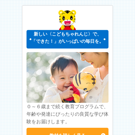
新しい〈こどもちゃれんじ〉で、
「できた！」がいっぱいの毎日を。
０～６歳まで続く教育プログラムで、
年齢や発達にぴったりの良質な学び体
験をお届けします。