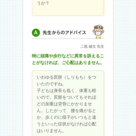
うか？
先生からのアドバイス
二瓶 健次 先生
特に頭痛や歩行などに異常を訴えるこ
とがなければ、ご心配はありません。
いわゆる尻餅（しりもち）をつ
いたのですね。
子どもは身長も低く、体重も軽
いので、尻餅をついてもそれほ
どの加重は背骨にかかりませ
ん。したがって、腰を痛がると
か、歩くのに様子がいつもと違
うといった症状がなければ心配
はいりません。