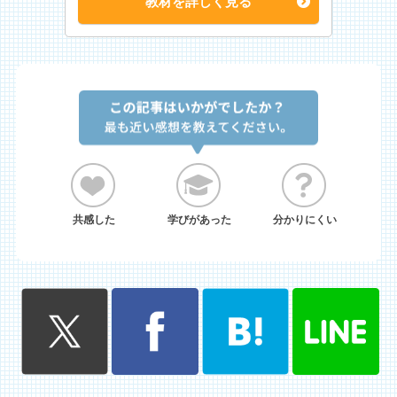
教材を詳しく見る
共感した
学びがあった
分かりにくい