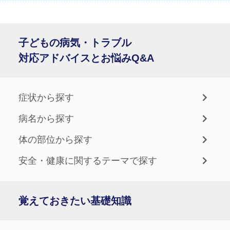
子どもの病気・トラブル
対応アドバイスとお悩みQ&A
症状から探す
病名から探す
体の部位から探す
安全・健康に関するテーマで探す
覚えておきたい基礎知識